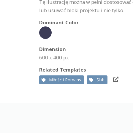
Tę ilustrację można w pełni dostosować
lub usuwać bloki projektu i nie tylko.
Dominant Color
Dimension
600 x 400 px
Related Templates
Miłość i Romans
Ślub