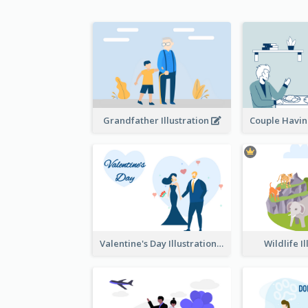
Grandfather Illustration
Valentine's Day Illustration
Wildlife I