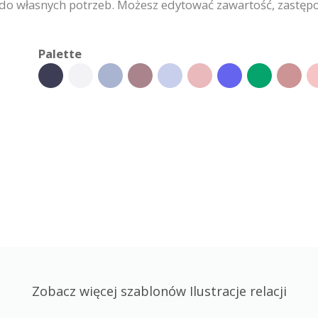
 do własnych potrzeb. Możesz edytować zawartość, zastęp
Palette
Zobacz więcej szablonów Ilustracje relacji