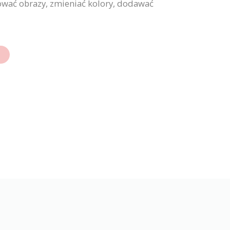
ować obrazy, zmieniać kolory, dodawać