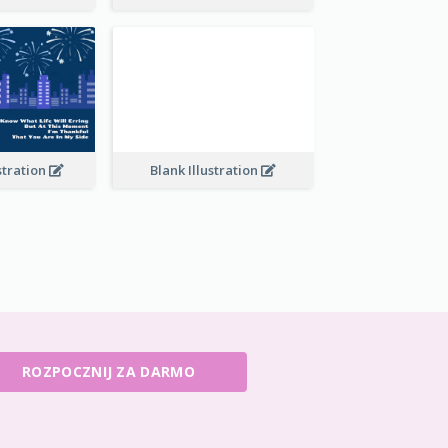
stration
Blank Illustration
ROZPOCZNIJ ZA DARMO