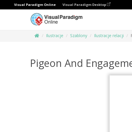
Visual Paradigm Online
Visual Paradigm Desktop
Ilustracje
Szablony
Ilustracje relacji
Pigeon And Engagemen