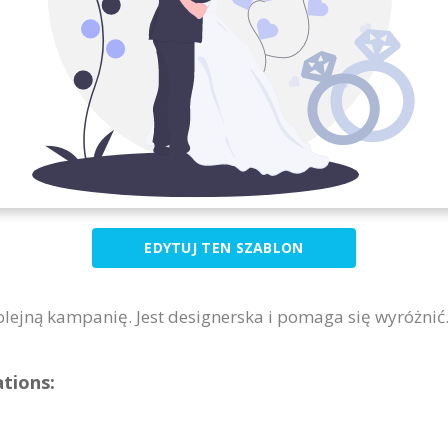
EDYTUJ TEN SZABLON
lejną kampanię. Jest designerska i pomaga się wyróżnić
ations: