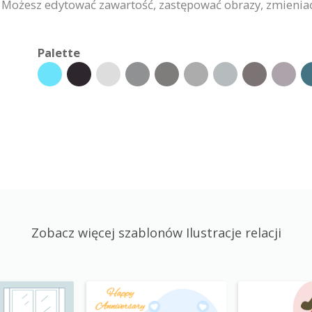
. Możesz edytować zawartość, zastępować obrazy, zmienia
Palette
Zobacz więcej szablonów Ilustracje relacji