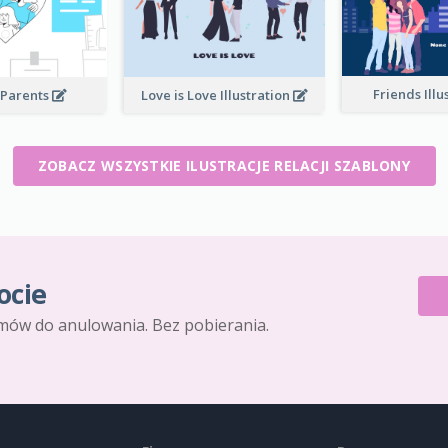
Friends Illu
 Parents
Love is Love Illustration
ZOBACZ WSZYSTKIE ILUSTRACJE RELACJI SZABLONY
ocie
mów do anulowania. Bez pobierania.