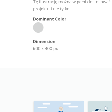
Tę ilustrację można w pełni dostosować
projektu i nie tylko.
Dominant Color
Dimension
600 x 400 px