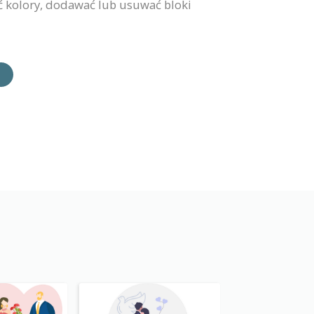
ć kolory, dodawać lub usuwać bloki