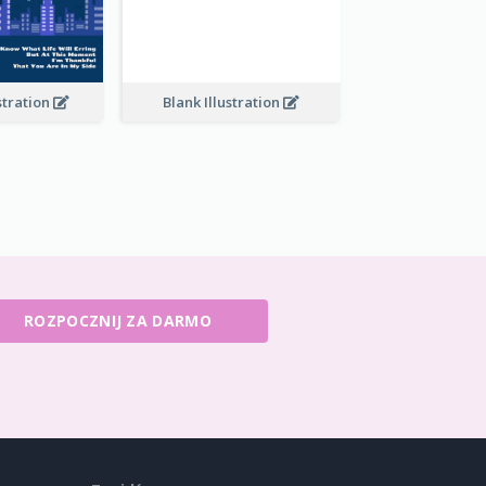
stration
Blank Illustration
ROZPOCZNIJ ZA DARMO