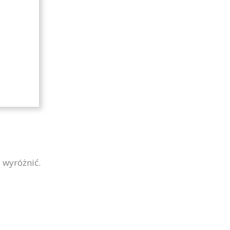
 wyróżnić.