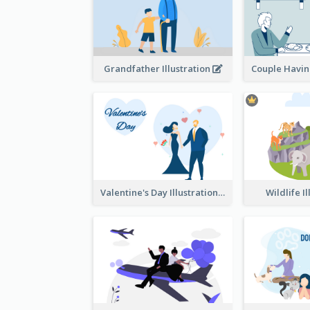
Grandfather Illustration
Valentine's Day Illustration
Wildlife I