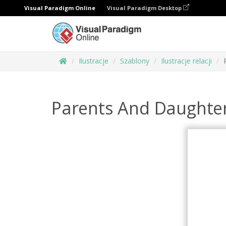
Visual Paradigm Online
Visual Paradigm Desktop
Ilustracje
Szablony
Ilustracje relacji
Parents And Daughte