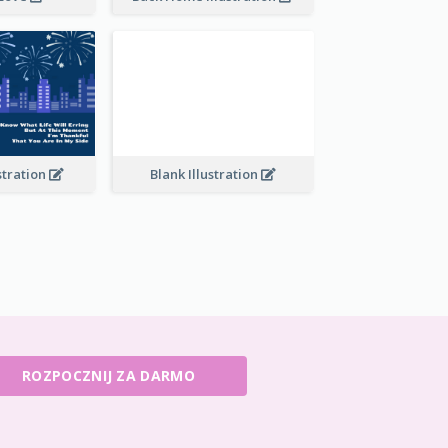
stration
Blank Illustration
ROZPOCZNIJ ZA DARMO