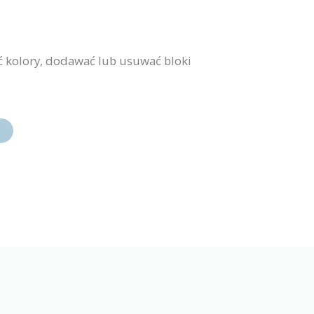
ć kolory, dodawać lub usuwać bloki