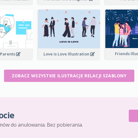
Friends Illu
 Parents
Love is Love Illustration
ZOBACZ WSZYSTKIE ILUSTRACJE RELACJI SZABLONY
ocie
mów do anulowania. Bez pobierania.