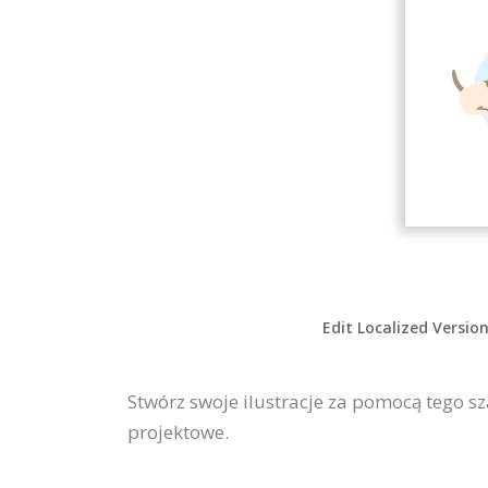
Edit Localized Versio
Stwórz swoje ilustracje za pomocą tego sz
projektowe.