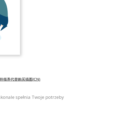
持领养代替购买插图(CN)
oskonale spełnia Twoje potrzeby