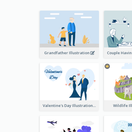
Grandfather Illustration
Valentine's Day Illustration
Wildlife I