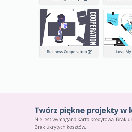
Business Cooperation
Love My
Twórz piękne projekty w l
Nie jest wymagana karta kredytowa. Brak u
Brak ukrytych kosztów.