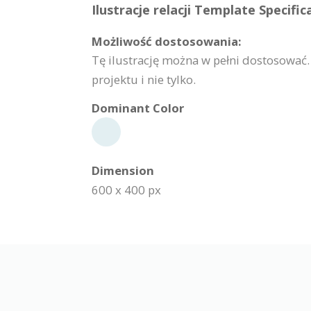
Ilustracje relacji Template Specific
Możliwość dostosowania:
Tę ilustrację można w pełni dostosować
projektu i nie tylko.
Dominant Color
Dimension
600 x 400 px