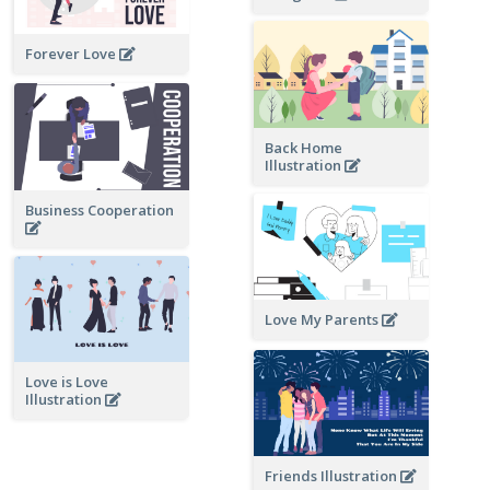
Forever Love
Back Home
Illustration
Business Cooperation
Love My Parents
Love is Love
Illustration
Friends Illustration