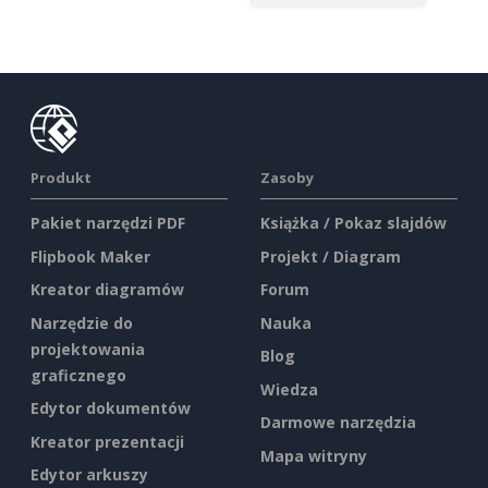
Produkt
Zasoby
Pakiet narzędzi PDF
Książka / Pokaz slajdów
Flipbook Maker
Projekt / Diagram
Kreator diagramów
Forum
Narzędzie do
Nauka
projektowania
Blog
graficznego
Wiedza
Edytor dokumentów
Darmowe narzędzia
Kreator prezentacji
Mapa witryny
Edytor arkuszy