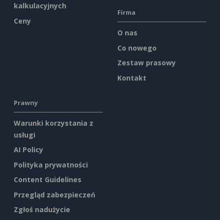
kalkulacyjnych
Firma
Ceny
O nas
Co nowego
Zestaw prasowy
Kontakt
Prawny
Warunki korzystania z
usługi
AI Policy
Polityka prywatności
Content Guidelines
Przegląd zabezpieczeń
Zgłoś nadużycie