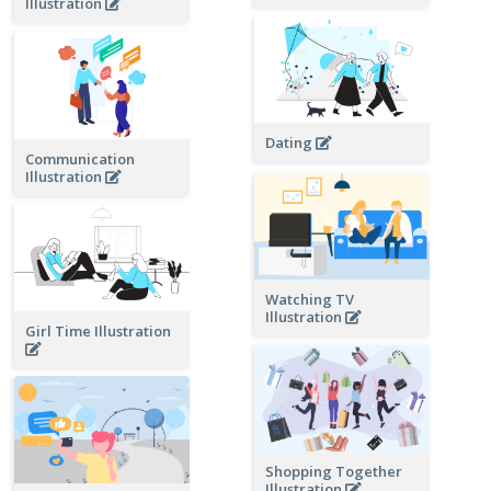
Illustration
Dating
Communication
Illustration
Watching TV
Illustration
Girl Time Illustration
Shopping Together
Illustration