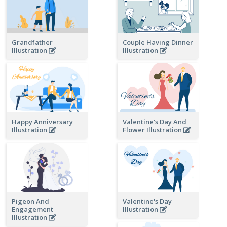
Grandfather
Couple Having Dinner
Illustration
Illustration
Happy Anniversary
Valentine's Day And
Illustration
Flower Illustration
Pigeon And
Valentine's Day
Engagement
Illustration
Illustration