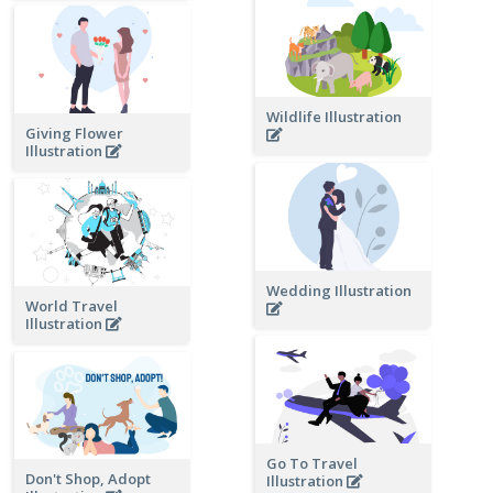
Wildlife Illustration
Giving Flower
Illustration
Wedding Illustration
World Travel
Illustration
Go To Travel
Don't Shop, Adopt
Illustration