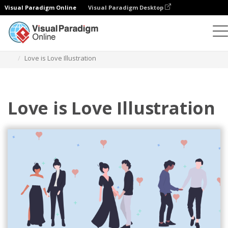
Visual Paradigm Online
Visual Paradigm Desktop
Ilustracje
Szablony
Ilustracje relacji
Love is Love Illustration
Love is Love Illustration