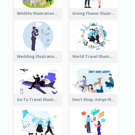
Wildlife Illustration
Giving Flower Illustration
Wedding Illustration
World Travel Illustration
Go To Travel Illustration
Don't Shop, Adopt Illustration