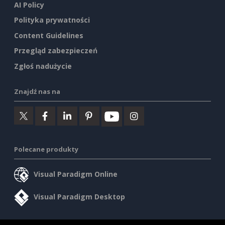
AI Policy
Polityka prywatności
Content Guidelines
Przegląd zabezpieczeń
Zgłoś nadużycie
Znajdź nas na
Polecane produkty
Visual Paradigm Online
Visual Paradigm Desktop