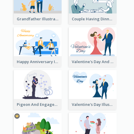
Grandfather Illustration
Couple Having Dinner Illustration
Happy Anniversary Illustration
Valentine's Day And Flower Illustration
Pigeon And Engagement Illustration
Valentine's Day Illustration