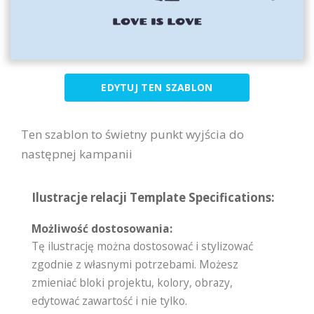
EDYTUJ TEN SZABLON
Ten szablon to świetny punkt wyjścia do
następnej kampanii
Ilustracje relacji Template Specifications:
Możliwość dostosowania:
Tę ilustrację można dostosować i stylizować
zgodnie z własnymi potrzebami. Możesz
zmieniać bloki projektu, kolory, obrazy,
edytować zawartość i nie tylko.