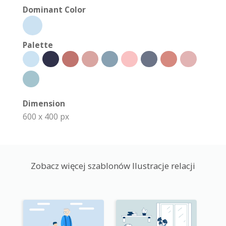
Dominant Color
Palette
Dimension
600 x 400 px
Zobacz więcej szablonów Ilustracje relacji