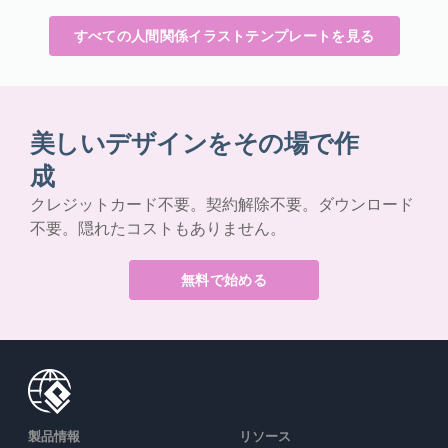
すべての人間関係イラストテンプレートを見る
美しいデザインをその場で作
成
クレジットカード不要。契約解除不要。ダウンロード
不要。隠れたコストもありません。
無料で始める
製品情報
リソース