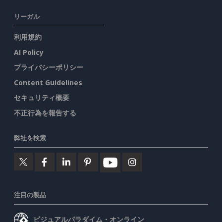
リーガル
利用規約
AI Policy
プライバシーポリシー
Content Guidelines
セキュリティ概要
不正行為を報告する
弊社を検索
注目の製品
ビジュアルパラダイム・オンライン