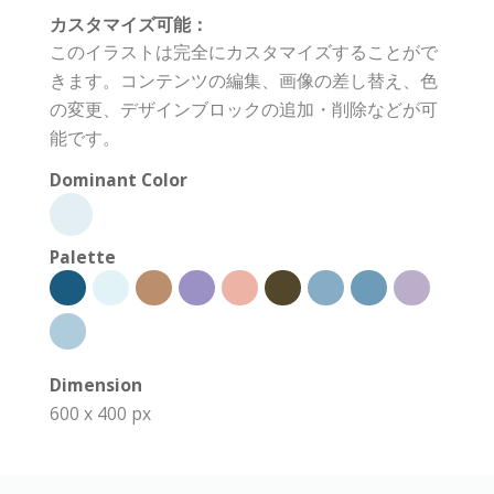
カスタマイズ可能：
このイラストは完全にカスタマイズすることがで
きます。コンテンツの編集、画像の差し替え、色
の変更、デザインブロックの追加・削除などが可
能です。
Dominant Color
Palette
Dimension
600 x 400 px