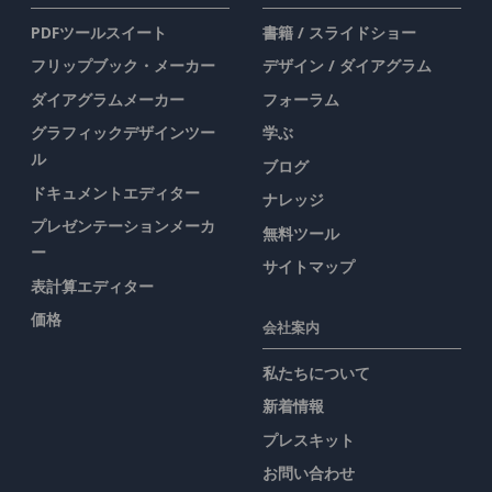
PDFツールスイート
書籍 / スライドショー
フリップブック・メーカー
デザイン / ダイアグラム
ダイアグラムメーカー
フォーラム
グラフィックデザインツー
学ぶ
ル
ブログ
ドキュメントエディター
ナレッジ
プレゼンテーションメーカ
無料ツール
ー
サイトマップ
表計算エディター
価格
会社案内
私たちについて
新着情報
プレスキット
お問い合わせ