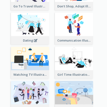
Go To Travel Illustration
Don't Shop, Adopt Illustration
Dating
Communication Illustration
Watching TV Illustration
Girl Time Illustration