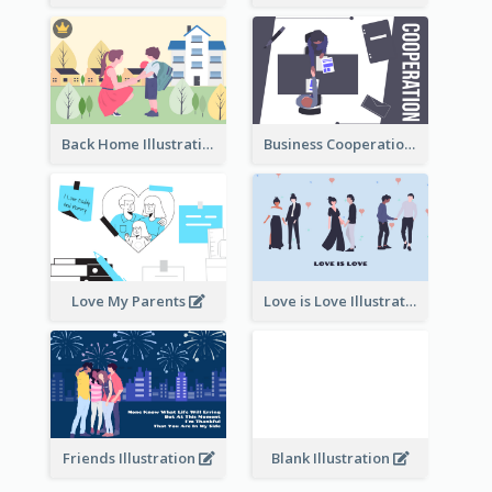
Back Home Illustration
Business Cooperation
Love My Parents
Love is Love Illustration
Friends Illustration
Blank Illustration