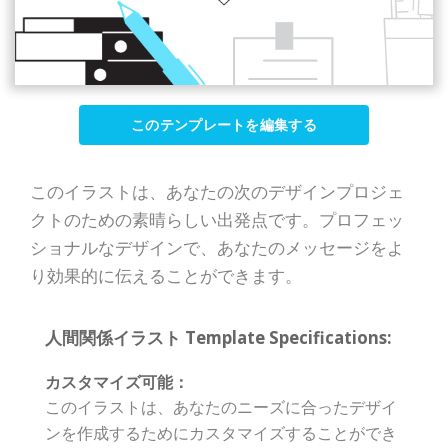
このテンプレートを編集する
このイラストは、あなたの次のデザインプロジェ
クトのための素晴らしい出発点です。プロフェッ
ショナルなデザインで、あなたのメッセージをよ
り効果的に伝えることができます。
人間関係イラスト Template Specifications:
カスタマイズ可能：
このイラストは、あなたのニーズに合ったデザイ
ンを作成するためにカスタマイズすることができ