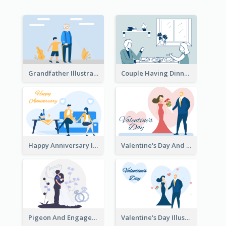
Grandfather Illustration
Couple Having Dinner Illustration
Happy Anniversary Illustration
Valentine's Day And Flower Illustration
Pigeon And Engagement Illustration
Valentine's Day Illustration