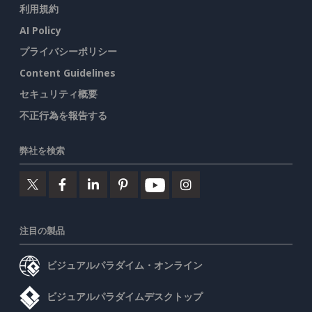
利用規約
AI Policy
プライバシーポリシー
Content Guidelines
セキュリティ概要
不正行為を報告する
弊社を検索
注目の製品
ビジュアルパラダイム・オンライン
ビジュアルパラダイムデスクトップ