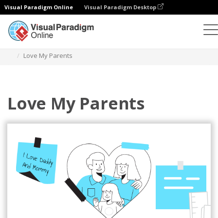
Visual Paradigm Online
Visual Paradigm Desktop
イラスト
テンプレート
人間関係イラスト
Love My Parents
Love My Parents