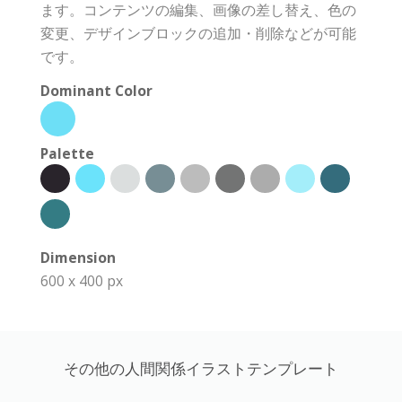
ます。コンテンツの編集、画像の差し替え、色の
変更、デザインブロックの追加・削除などが可能
です。
Dominant Color
Palette
Dimension
600 x 400 px
その他の人間関係イラストテンプレート