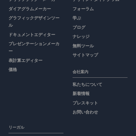
ダイアグラムメーカー
フォーラム
グラフィックデザインツー
学ぶ
ル
ブログ
ドキュメントエディター
ナレッジ
プレゼンテーションメーカ
無料ツール
ー
サイトマップ
表計算エディター
価格
会社案内
私たちについて
新着情報
プレスキット
お問い合わせ
リーガル