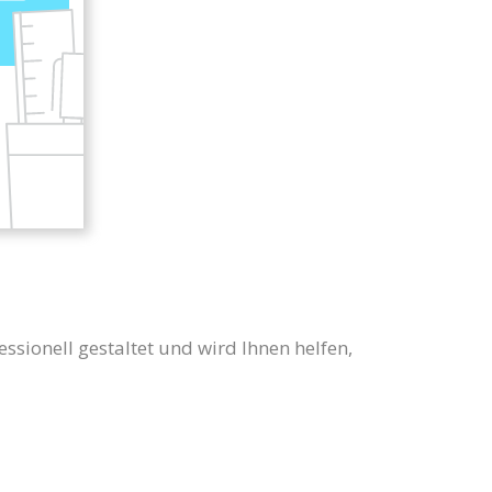
essionell gestaltet und wird Ihnen helfen,