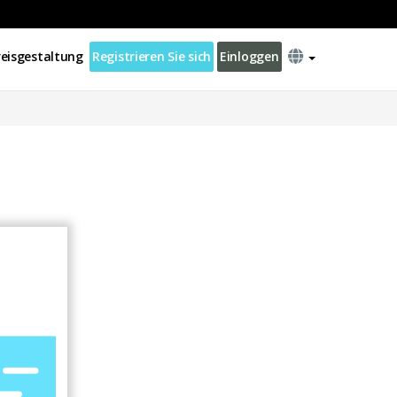
reisgestaltung
Registrieren Sie sich
Einloggen