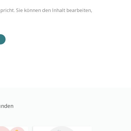
pricht. Sie können den Inhalt bearbeiten,
unden