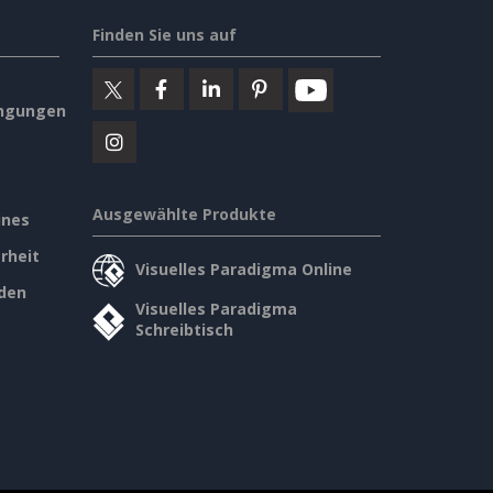
Finden Sie uns auf
ngungen
Ausgewählte Produkte
ines
rheit
Visuelles Paradigma Online
den
Visuelles Paradigma
Schreibtisch