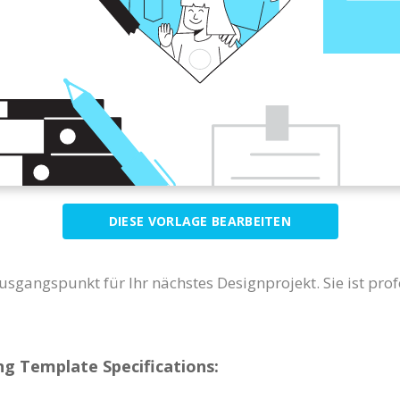
DIESE VORLAGE BEARBEITEN
Ausgangspunkt für Ihr nächstes Designprojekt. Sie ist prof
g Template Specifications: