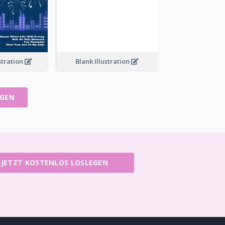
stration
Blank Illustration
IGEN
JETZT KOSTENLOS LOSLEGEN