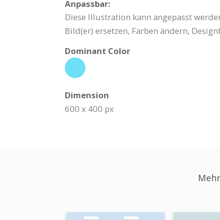
Anpassbar:
Diese Illustration kann angepasst werden
Bild(er) ersetzen, Farben ändern, Desig
Dominant Color
Dimension
600 x 400 px
Mehr