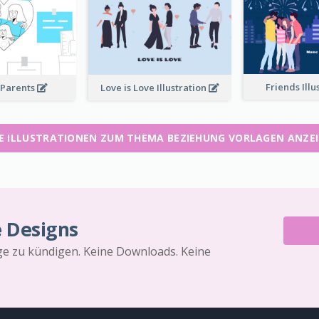
Friends Illu
 Parents
Love is Love Illustration
E ILLUSTRATIONEN ZUM THEMA BEZIEHUNG VORLAGEN ANZE
e Designs
äge zu kündigen. Keine Downloads. Keine