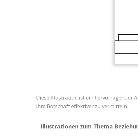
Diese Illustration ist ein hervorragender 
Ihre Botschaft effektiver zu vermitteln.
Illustrationen zum Thema Beziehun