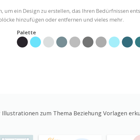
, um ein Design zu erstellen, das Ihren Bedürfnissen ents
nblöcke hinzufügen oder entfernen und vieles mehr.
Palette
 Illustrationen zum Thema Beziehung Vorlagen erk