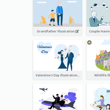
Grandfather Illustration
Valentine's Day Illustration
Wildlife I