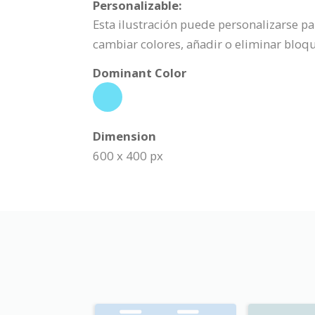
Personalizable:
Esta ilustración puede personalizarse pa
cambiar colores, añadir o eliminar blo
Dominant Color
Dimension
600 x 400 px