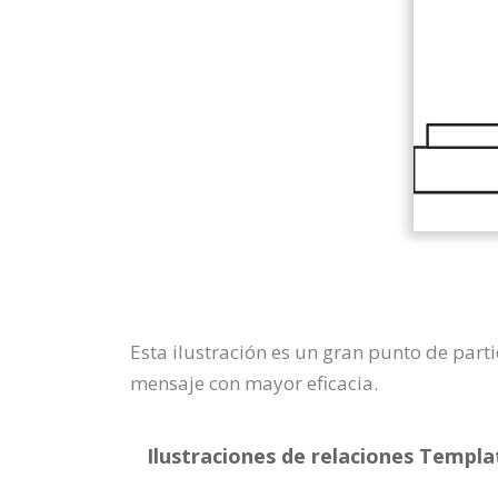
Esta ilustración es un gran punto de part
mensaje con mayor eficacia.
Ilustraciones de relaciones Templat