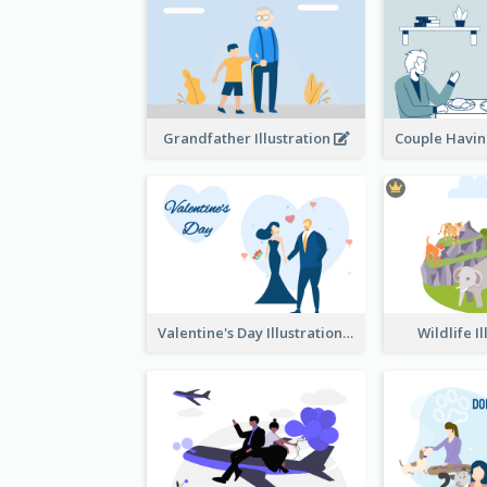
Grandfather Illustration
Valentine's Day Illustration
Wildlife I