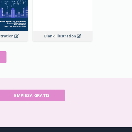
stration
Blank Illustration
EMPIEZA GRATIS