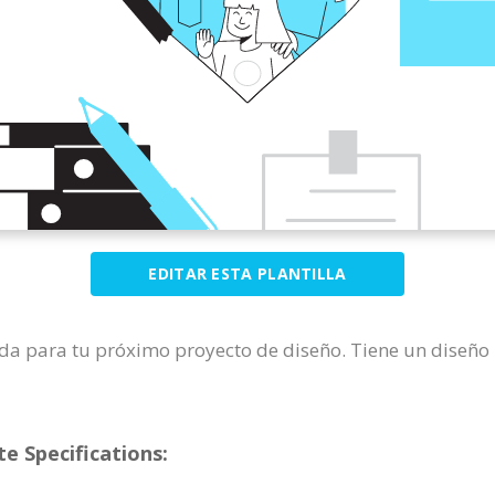
EDITAR ESTA PLANTILLA
ida para tu próximo proyecto de diseño. Tiene un diseño 
e Specifications: