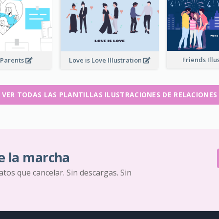
Friends Illu
 Parents
Love is Love Illustration
VER TODAS LAS PLANTILLAS ILUSTRACIONES DE RELACIONES
e la marcha
ratos que cancelar. Sin descargas. Sin