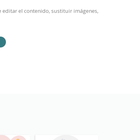
 editar el contenido, sustituir imágenes,