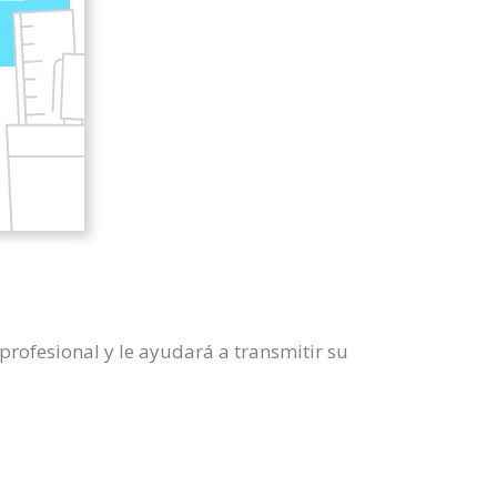
profesional y le ayudará a transmitir su