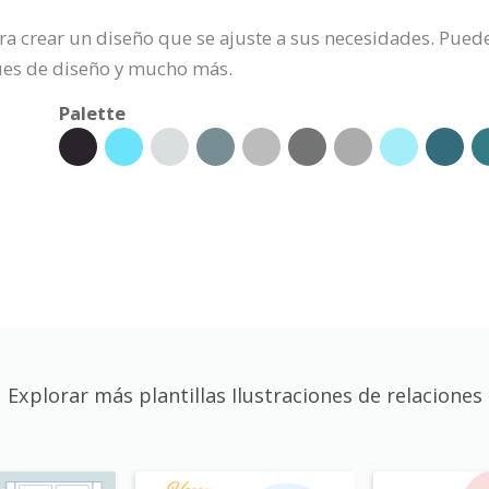
ra crear un diseño que se ajuste a sus necesidades. Puede
ques de diseño y mucho más.
Palette
Explorar más plantillas Ilustraciones de relaciones