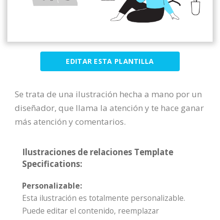
EDITAR ESTA PLANTILLA
Se trata de una ilustración hecha a mano por un
diseñador, que llama la atención y te hace ganar
más atención y comentarios.
Ilustraciones de relaciones Template
Specifications:
Personalizable:
Esta ilustración es totalmente personalizable.
Puede editar el contenido, reemplazar