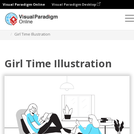
Visual Paradigm Online
Visual Paradigm Desktop
Ilustraciones
Plantillas
Ilustraciones de relaciones
Girl Time Illustration
Girl Time Illustration