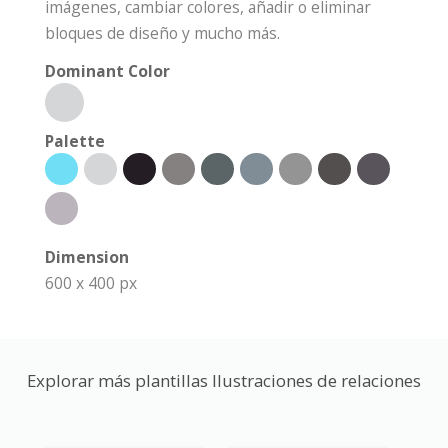
imágenes, cambiar colores, añadir o eliminar
bloques de diseño y mucho más.
Dominant Color
Palette
Dimension
600 x 400 px
Explorar más plantillas Ilustraciones de relaciones