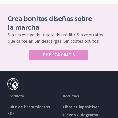
Crea bonitos diseños sobre
la marcha
Sin necesidad de tarjeta de crédito. Sin contratos
que cancelar. Sin descargas. Sin costes ocultos.
EMPIEZA GRATIS
Producto
Recursos
Suite de herramientas
Libro / Diapositivas
PDF
Diseño / Diagrama