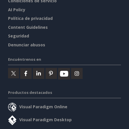
Condiciones de servicio
AI Policy
Política de privacidad
Content Guidelines
Seguridad
Denunciar abusos
Encuéntrenos en
Productos destacados
Visual Paradigm Online
Visual Paradigm Desktop