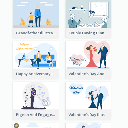
Grandfather Illustration
Couple Having Dinner Illustration
Happy Anniversary Illustration
Valentine's Day And Flower Illustration
Pigeon And Engagement Illustration
Valentine's Day Illustration