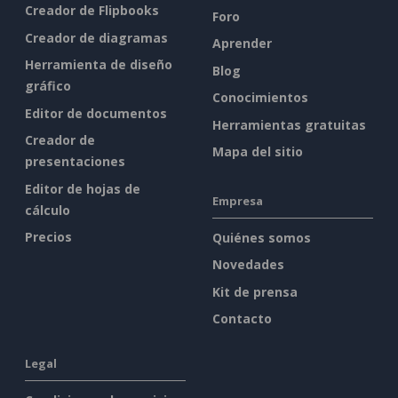
Creador de Flipbooks
Foro
Creador de diagramas
Aprender
Herramienta de diseño
Blog
gráfico
Conocimientos
Editor de documentos
Herramientas gratuitas
Creador de
Mapa del sitio
presentaciones
Editor de hojas de
Empresa
cálculo
Precios
Quiénes somos
Novedades
Kit de prensa
Contacto
Legal