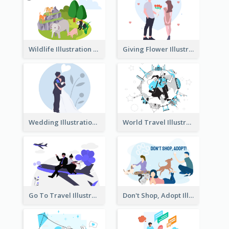
Wildlife Illustration
Giving Flower Illustration
Wedding Illustration
World Travel Illustration
Go To Travel Illustration
Don't Shop, Adopt Illustration