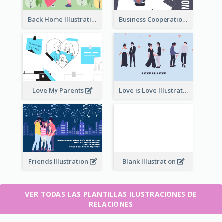
Back Home Illustration
Business Cooperation
Love My Parents
Love is Love Illustration
Friends Illustration
Blank Illustration
VER TODAS LAS PLANTILLAS ILUSTRACIONES DE
RELACIONES