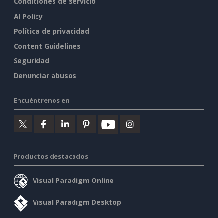
Condiciones de servicio
AI Policy
Política de privacidad
Content Guidelines
Seguridad
Denunciar abusos
Encuéntrenos en
Productos destacados
Visual Paradigm Online
Visual Paradigm Desktop