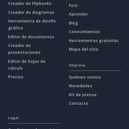
Creador de Flipbooks
Foro
Creador de diagramas
Aprender
Herramienta de diseño
Blog
gráfico
Conocimientos
Editor de documentos
Herramientas gratuitas
Creador de
Mapa del sitio
presentaciones
Editor de hojas de
Empresa
cálculo
Precios
Quiénes somos
Novedades
Kit de prensa
Contacto
Legal