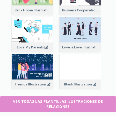
Back Home Illustration
Business Cooperation
Love My Parents
Love is Love Illustration
Friends Illustration
Blank Illustration
VER TODAS LAS PLANTILLAS ILUSTRACIONES DE
RELACIONES