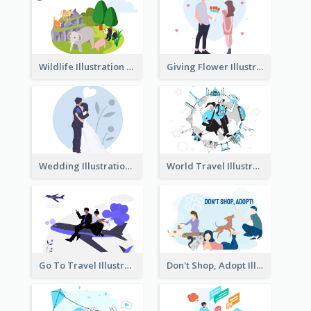
Wildlife Illustration
Giving Flower Illustration
Wedding Illustration
World Travel Illustration
Go To Travel Illustration
Don't Shop, Adopt Illustration