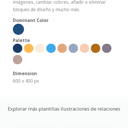
imágenes, cambiar colores, añadir o eliminar
bloques de diseño y mucho más.
Dominant Color
Palette
Dimension
600 x 400 px
Explorar más plantillas Ilustraciones de relaciones