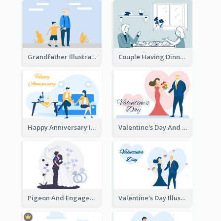
Grandfather Illustration
Couple Having Dinner Illustration
Happy Anniversary Illustration
Valentine's Day And Flower Illustration
Pigeon And Engagement Illustration
Valentine's Day Illustration