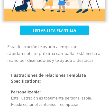
EDITAR ESTA PLANTILLA
Esta ilustración te ayuda a empezar
rápidamente tu próxima campaña. Está hecha a
mano por diseñadores y te ayuda a destacar.
Ilustraciones de relaciones Template
Specifications:
Personalizable:
Esta ilustración es totalmente personalizable.
Puede editar el contenido, reemplazar