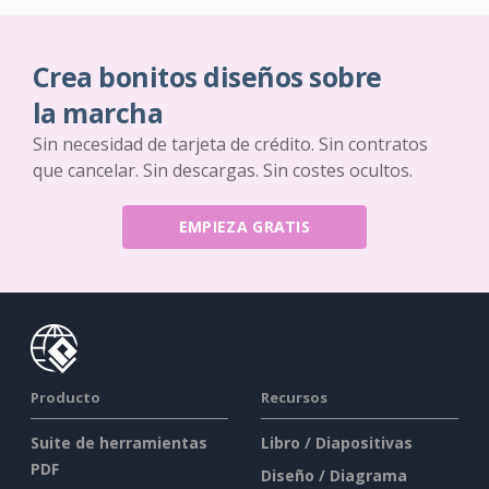
Crea bonitos diseños sobre
la marcha
Sin necesidad de tarjeta de crédito. Sin contratos
que cancelar. Sin descargas. Sin costes ocultos.
EMPIEZA GRATIS
Producto
Recursos
Suite de herramientas
Libro / Diapositivas
PDF
Diseño / Diagrama