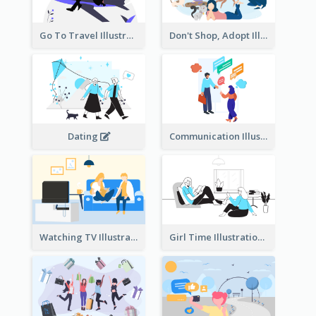
Go To Travel Illustration
Don't Shop, Adopt Illustration
Dating
Communication Illustration
Watching TV Illustration
Girl Time Illustration