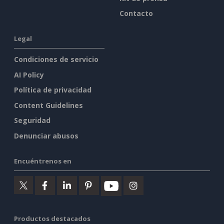
Contacto
Legal
Condiciones de servicio
AI Policy
Política de privacidad
Content Guidelines
Seguridad
Denunciar abusos
Encuéntrenos en
Productos destacados