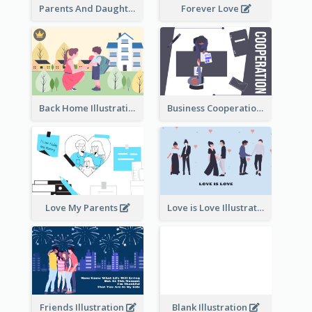
Parents And Daughter
Forever Love
Back Home Illustration
Business Cooperation
Love My Parents
Love is Love Illustration
Friends Illustration
Blank Illustration