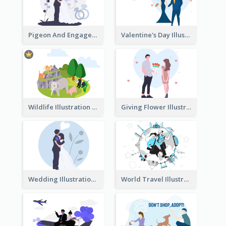
Pigeon And Engagement Illustration
Valentine's Day Illustration
Wildlife Illustration
Giving Flower Illustration
Wedding Illustration
World Travel Illustration