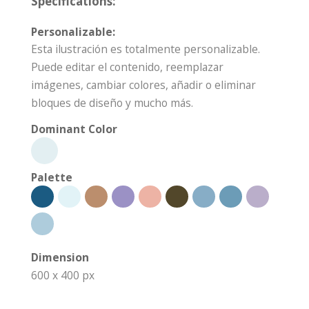
Specifications:
Personalizable:
Esta ilustración es totalmente personalizable.
Puede editar el contenido, reemplazar
imágenes, cambiar colores, añadir o eliminar
bloques de diseño y mucho más.
Dominant Color
Palette
Dimension
600 x 400 px