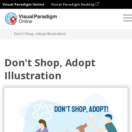
Visual Paradigm Online
Visual Paradigm Desktop
Ilustraciones
Plantillas
Ilustraciones de relaciones
Don't Shop, Adopt Illustration
Don't Shop, Adopt
Illustration