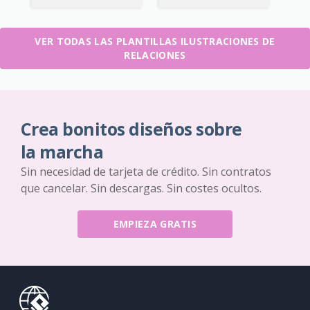
VER TODAS LAS PLANTILLAS ILUSTRACIONES DE
RELACIONES
Crea bonitos diseños sobre
la marcha
Sin necesidad de tarjeta de crédito. Sin contratos
que cancelar. Sin descargas. Sin costes ocultos.
EMPIEZA GRATIS