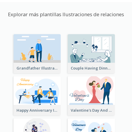
Explorar más plantillas Ilustraciones de relaciones
Grandfather Illustration
Couple Having Dinner Illustration
Happy Anniversary Illustration
Valentine's Day And Flower Illustration