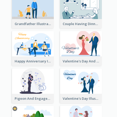
Grandfather Illustration
Couple Having Dinner Illustration
Happy Anniversary Illustration
Valentine's Day And Flower Illustration
Pigeon And Engagement Illustration
Valentine's Day Illustration