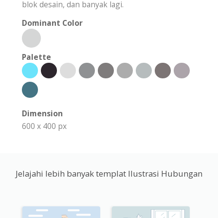
blok desain, dan banyak lagi.
Dominant Color
Palette
Dimension
600 x 400 px
Jelajahi lebih banyak templat Ilustrasi Hubungan