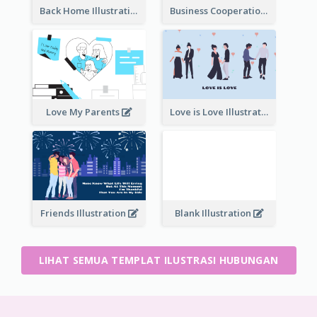
Back Home Illustration
Business Cooperation
Love My Parents
Love is Love Illustration
Friends Illustration
Blank Illustration
LIHAT SEMUA TEMPLAT ILUSTRASI HUBUNGAN