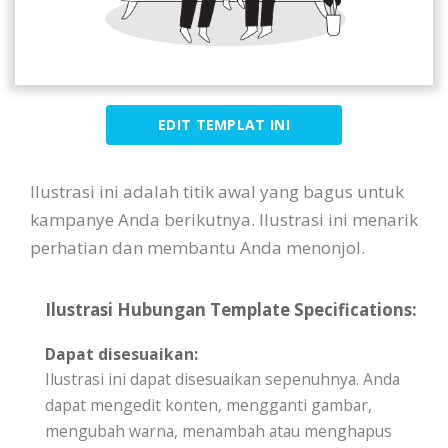
EDIT TEMPLAT INI
Ilustrasi ini adalah titik awal yang bagus untuk
kampanye Anda berikutnya. Ilustrasi ini menarik
perhatian dan membantu Anda menonjol.
Ilustrasi Hubungan Template Specifications:
Dapat disesuaikan:
Ilustrasi ini dapat disesuaikan sepenuhnya. Anda
dapat mengedit konten, mengganti gambar,
mengubah warna, menambah atau menghapus