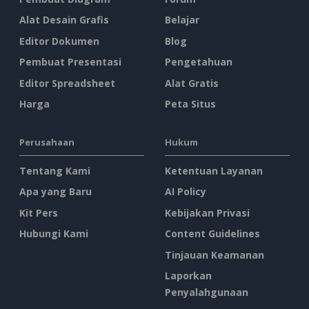
Alat Desain Grafis
Belajar
Editor Dokumen
Blog
Pembuat Presentasi
Pengetahuan
Editor Spreadsheet
Alat Gratis
Harga
Peta Situs
Perusahaan
Hukum
Tentang Kami
Ketentuan Layanan
Apa yang Baru
AI Policy
Kit Pers
Kebijakan Privasi
Hubungi Kami
Content Guidelines
Tinjauan Keamanan
Laporkan
Penyalahgunaan