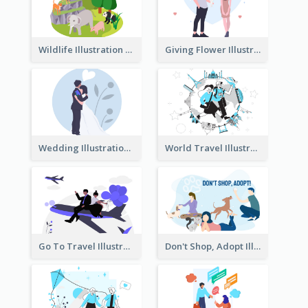
Wildlife Illustration
Giving Flower Illustration
Wedding Illustration
World Travel Illustration
Go To Travel Illustration
Don't Shop, Adopt Illustration