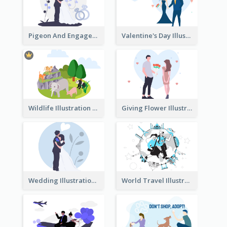
Pigeon And Engagement Illustration
Valentine's Day Illustration
Wildlife Illustration
Giving Flower Illustration
Wedding Illustration
World Travel Illustration