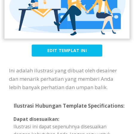
EDIT TEMPLAT INI
Ini adalah ilustrasi yang dibuat oleh desainer
dan menarik perhatian yang memberi Anda
lebih banyak perhatian dan umpan balik.
Ilustrasi Hubungan Template Specifications:
Dapat disesuaikan:
Ilustrasi ini dapat sepenuhnya disesuaikan