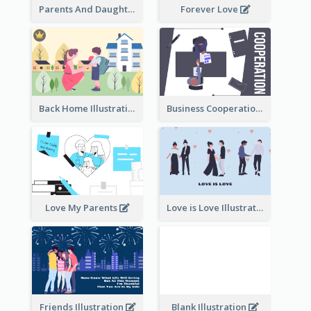
Parents And Daughter
Forever Love
Back Home Illustration
Business Cooperation
Love My Parents
Love is Love Illustration
Friends Illustration
Blank Illustration