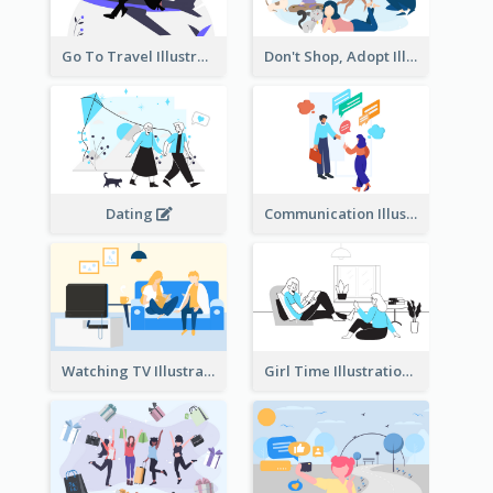
Go To Travel Illustration
Don't Shop, Adopt Illustration
Dating
Communication Illustration
Watching TV Illustration
Girl Time Illustration