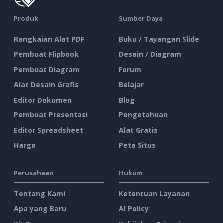
Produk
Sumber Daya
Rangkaian Alat PDF
Buku / Tayangan Slide
Pembuat Flipbook
Desain / Diagram
Pembuat Diagram
Forum
Alat Desain Grafis
Belajar
Editor Dokumen
Blog
Pembuat Presentasi
Pengetahuan
Editor Spreadsheet
Alat Gratis
Harga
Peta Situs
Perusahaan
Hukum
Tentang Kami
Ketentuan Layanan
Apa yang Baru
AI Policy