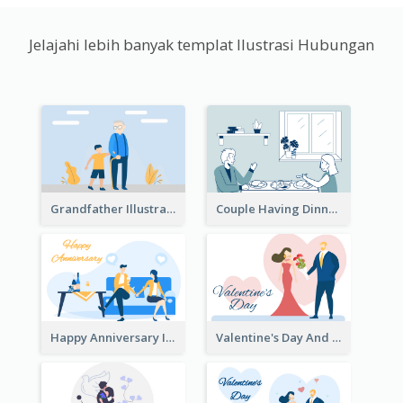
Jelajahi lebih banyak templat Ilustrasi Hubungan
Grandfather Illustration
Couple Having Dinner Illustration
Happy Anniversary Illustration
Valentine's Day And Flower Illustration