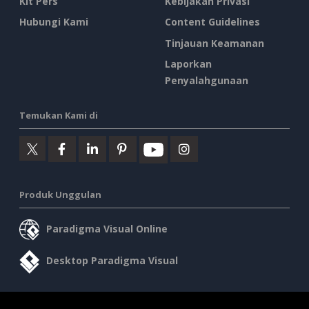
Kit Pers
Kebijakan Privasi
Hubungi Kami
Content Guidelines
Tinjauan Keamanan
Laporkan
Penyalahgunaan
Temukan Kami di
Produk Unggulan
Paradigma Visual Online
Desktop Paradigma Visual