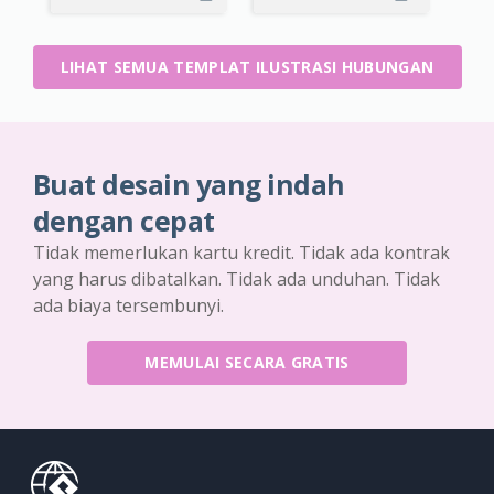
LIHAT SEMUA TEMPLAT ILUSTRASI HUBUNGAN
Buat desain yang indah
dengan cepat
Tidak memerlukan kartu kredit. Tidak ada kontrak
yang harus dibatalkan. Tidak ada unduhan. Tidak
ada biaya tersembunyi.
MEMULAI SECARA GRATIS