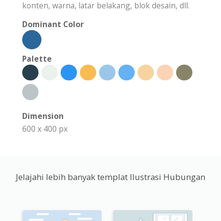
konten, warna, latar belakang, blok desain, dll.
Dominant Color
Palette
Dimension
600 x 400 px
Jelajahi lebih banyak templat Ilustrasi Hubungan