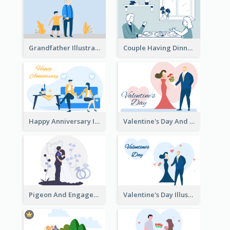
Grandfather Illustration
Couple Having Dinner Illustration
Happy Anniversary Illustration
Valentine's Day And Flower Illustration
Pigeon And Engagement Illustration
Valentine's Day Illustration