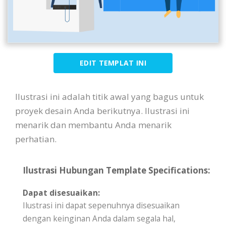
EDIT TEMPLAT INI
Ilustrasi ini adalah titik awal yang bagus untuk
proyek desain Anda berikutnya. Ilustrasi ini
menarik dan membantu Anda menarik
perhatian.
Ilustrasi Hubungan Template Specifications:
Dapat disesuaikan:
Ilustrasi ini dapat sepenuhnya disesuaikan
dengan keinginan Anda dalam segala hal,