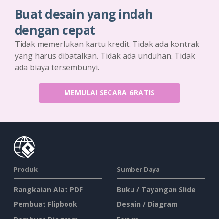
Buat desain yang indah
dengan cepat
Tidak memerlukan kartu kredit. Tidak ada kontrak
yang harus dibatalkan. Tidak ada unduhan. Tidak
ada biaya tersembunyi.
MEMULAI SECARA GRATIS
Produk
Sumber Daya
Rangkaian Alat PDF
Buku / Tayangan Slide
Pembuat Flipbook
Desain / Diagram