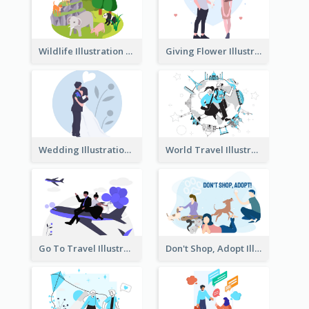
Wildlife Illustration
Giving Flower Illustration
Wedding Illustration
World Travel Illustration
Go To Travel Illustration
Don't Shop, Adopt Illustration