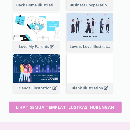
Back Home Illustration
Business Cooperation
Love My Parents
Love is Love Illustration
Friends Illustration
Blank Illustration
LIHAT SEMUA TEMPLAT ILUSTRASI HUBUNGAN