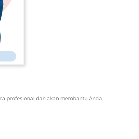
secara profesional dan akan membantu Anda