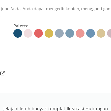
n tujuan Anda. Anda dapat mengedit konten, mengganti 
.
Palette
Jelajahi lebih banyak templat Ilustrasi Hubungan