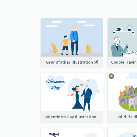
Grandfather Illustration
Valentine's Day Illustration
Wildlife I