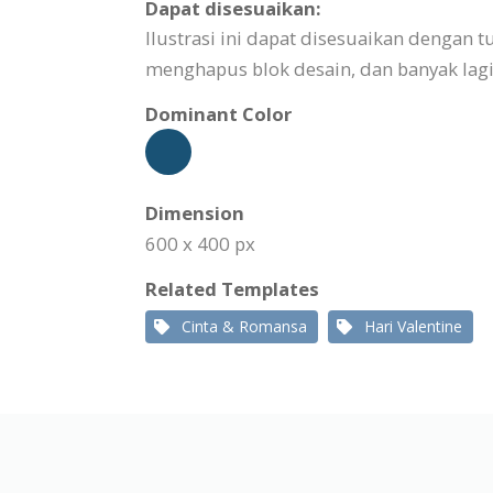
Dapat disesuaikan:
Ilustrasi ini dapat disesuaikan denga
menghapus blok desain, dan banyak lagi
Dominant Color
Dimension
600 x 400 px
Related Templates
Cinta & Romansa
Hari Valentine