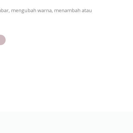
gambar, mengubah warna, menambah atau