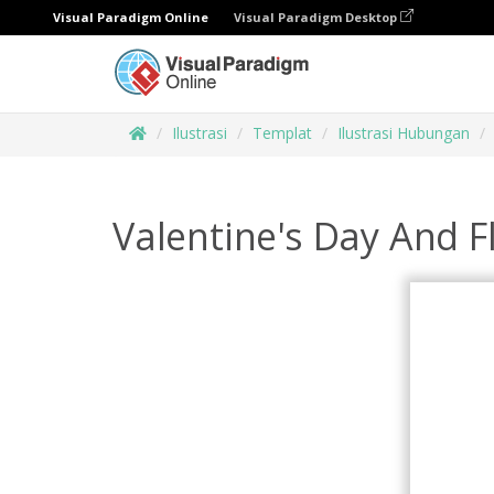
Visual Paradigm Online
Visual Paradigm Desktop
Ilustrasi
Templat
Ilustrasi Hubungan
Valentine's Day And Fl