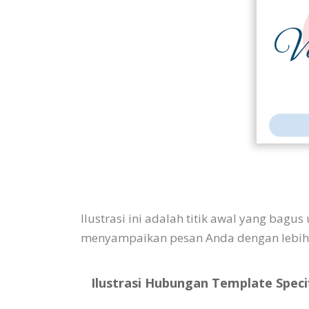
Ilustrasi ini adalah titik awal yang bag
menyampaikan pesan Anda dengan lebih e
Ilustrasi Hubungan Template Specif