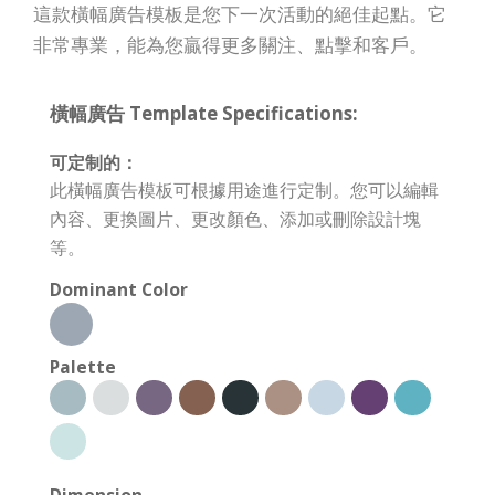
這款橫幅廣告模板是您下一次活動的絕佳起點。它
非常專業，能為您贏得更多關注、點擊和客戶。
橫幅廣告 Template Specifications:
可定制的：
此橫幅廣告模板可根據用途進行定制。您可以編輯
內容、更換圖片、更改顏色、添加或刪除設計塊
等。
Dominant Color
Palette
Dimension