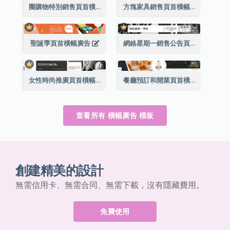
圈購物特別銷售頁首橫幅廣告
方塊家具銷售頁首橫幅廣告
聖誕季頁首橫幅廣告
網絡星期一銷售公告頁首橫幅廣告
女性時尚推廣頁首橫幅廣告
餐廳預訂和開業頁首橫幅廣告
查看所有 橫幅廣告 模板
創建精美的設計
無需信用卡、無需合同、無需下載，沒有隱藏費用。
免費使用