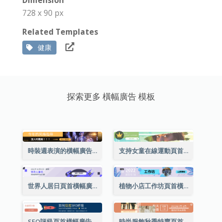
728 x 90 px
Related Templates
健康
探索更多 橫幅廣告 模板
時裝週表演的橫幅廣告
支持女童在線運動頁首橫幅廣告
世界人居日頁首橫幅廣告
植物小店工作坊頁首橫幅廣告
SEO評級頁首橫幅廣告
時尚服飾秋季特賣頁首橫幅廣告