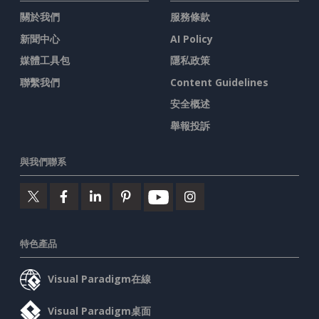
關於我們
服務條款
新聞中心
AI Policy
媒體工具包
隱私政策
聯繫我們
Content Guidelines
安全概述
舉報投訴
與我們聯系
特色產品
Visual Paradigm在線
Visual Paradigm桌面