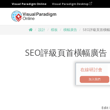
Visual Paradigm Online
Visual Paradigm Desktop
設計
模板
橫幅廣告
SEO評級頁首橫
SEO評級頁首橫幅廣告
Edit