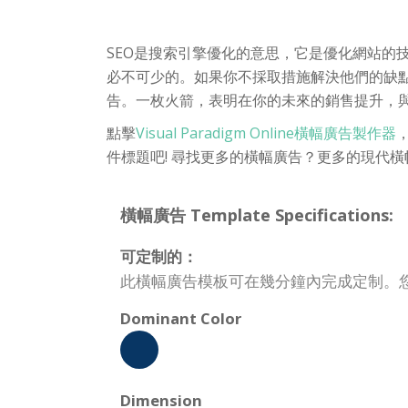
SEO是搜索引擎優化的意思，它是優化網站的
必不可少的。如果你不採取措施解決他們的缺
告。一枚火箭，表明在你的未來的銷售提升，與 
點擊
Visual Paradigm Online橫幅廣告製作器
件標題吧! 尋找更多的橫幅廣告？更多的現代
橫幅廣告 Template Specifications:
可定制的：
此橫幅廣告模板可在幾分鐘內完成定制。
Dominant Color
Dimension