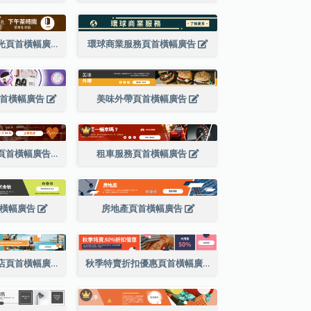
咖啡館下午茶時光頁首橫幅廣告
環球商業服務頁首橫幅廣告
頁首橫幅廣告
美味外帶頁首橫幅廣告
世界心臟日宣傳頁首橫幅廣告
租車服務頁首橫幅廣告
首橫幅廣告
房地產頁首橫幅廣告
尋找您喜歡的酒店頁首橫幅廣告
秋季特賣折扣優惠頁首橫幅廣告