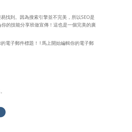
易找到。因為搜索引擎並不完美，所以SEO是
為你的技能分享班做宣傳！這也是一個完美的廣
電子郵件標題！ ! 馬上開始編輯你的電子郵
等。