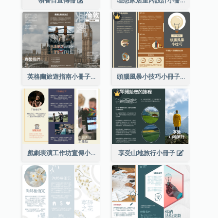
英格蘭旅遊指南小冊子
頭腦風暴小技巧小冊子
戲劇表演工作坊宣傳小冊子
享受山地旅行小冊子