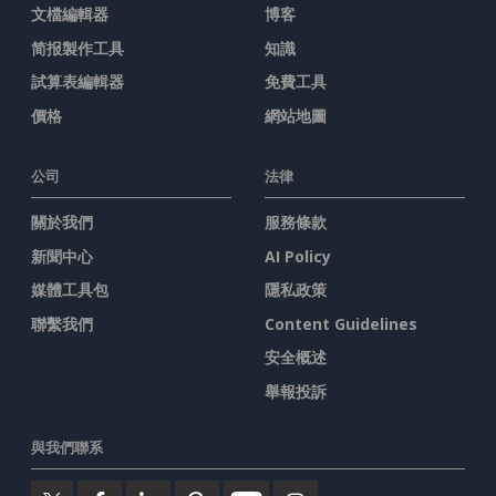
文檔編輯器
博客
简报製作工具
知識
試算表編輯器
免費工具
價格
網站地圖
公司
法律
關於我們
服務條款
新聞中心
AI Policy
媒體工具包
隱私政策
聯繫我們
Content Guidelines
安全概述
舉報投訴
與我們聯系