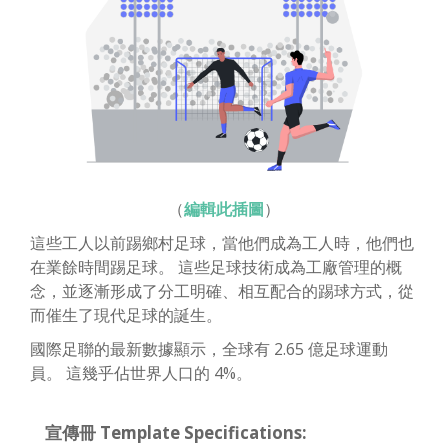
（
編輯此插圖
）
這些工人以前踢鄉村足球，當他們成為工人時，他們也
在業餘時間踢足球。 這些足球技術成為工廠管理的概
念，並逐漸形成了分工明確、相互配合的踢球方式，從
而催生了現代足球的誕生。
國際足聯的最新數據顯示，全球有 2.65 億足球運動
員。 這幾乎佔世界人口的 4%。
宣傳冊 Template Specifications: