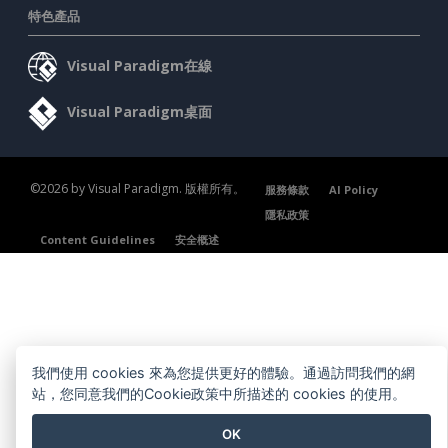
特色產品
Visual Paradigm在線
Visual Paradigm桌面
©2026 by Visual Paradigm. 版權所有。
服務條款
AI Policy
隱私政策
Content Guidelines
安全概述
我們使用 cookies 來為您提供更好的體驗。通過訪問我們的網
站，您同意我們的Cookie政策中所描述的 cookies 的使用。
OK