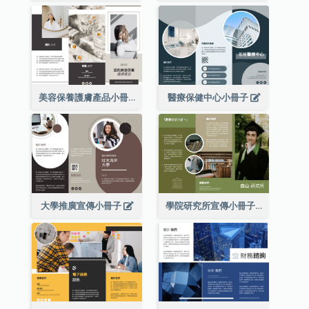
美容保養護膚產品小冊子
醫療保健中心小冊子
大學推廣宣傳小冊子
學院研究所宣傳小冊子