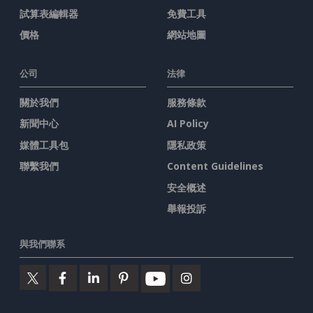
試算表編輯器
免費工具
價格
網站地圖
公司
法律
關於我們
服務條款
新聞中心
AI Policy
媒體工具包
隱私政策
聯繫我們
Content Guidelines
安全概述
舉報投訴
與我們聯系