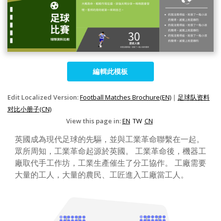
編輯此模板
Edit Localized Version:
Football Matches Brochure(EN)
|
足球队资料
对比小册子(CN)
View this page in:
EN
TW
CN
英國成為現代足球的先驅，並與工業革命聯繫在一起。
眾所周知，工業革命起源於英國。 工業革命後，機器工
廠取代手工作坊，工業生產催生了分工協作。 工廠需要
大量的工人，大量的農民、工匠進入工廠當工人。