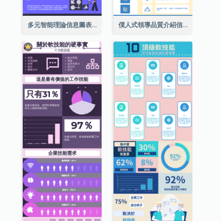
多元智能理論信息圖表
僕人式領導品質介紹信息圖表