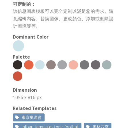
可定制的：
該信息圖表模板可以完全定制以滿足您的需求。隨
意編輯內容、替換圖像、更改顏色、添加或刪除設
計圖塊等等。
Dominant Color
Palette
Dimension
1056 x 816 px
Related Templates
東京奧運會
infoart.templates.topic.football
奧林匹克