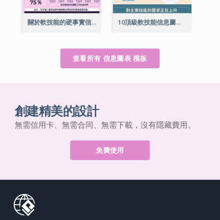
關於軟技能的硬事實信息圖表
10頂級軟技能信息圖表
查看所有 信息圖表 模板
創建精美的設計
無需信用卡、無需合同、無需下載，沒有隱藏費用。
免費使用