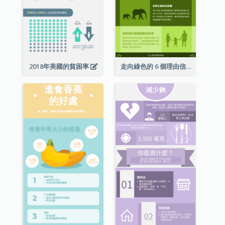
2018年美國的貧困率
走向綠色的 6 個理由信息圖表