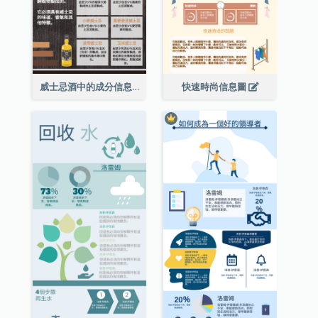
威士忌酒中的成分信息圖表
快速時尚信息圖