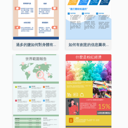
過多的鹽如何對身體有害信息圖表
如何有創意的信息圖表