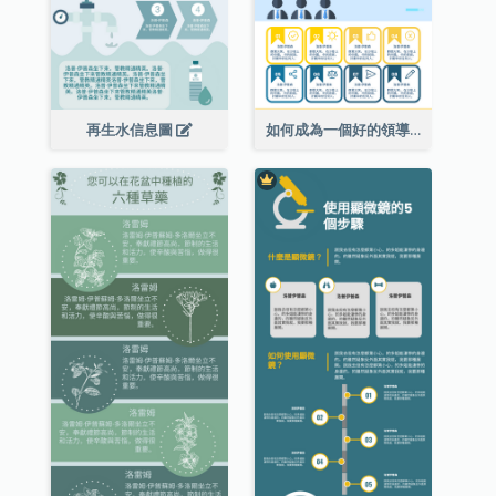
再生水信息圖
如何成為一個好的領導者信息圖