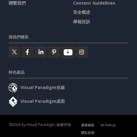
聯繫我們
Content Guidelines
安全概述
舉報投訴
與我們聯系
特色產品
Visual Paradigm在線
Visual Paradigm桌面
©2026 by Visual Paradigm. 版權所有。
服務條款
AI Policy
隱私政策