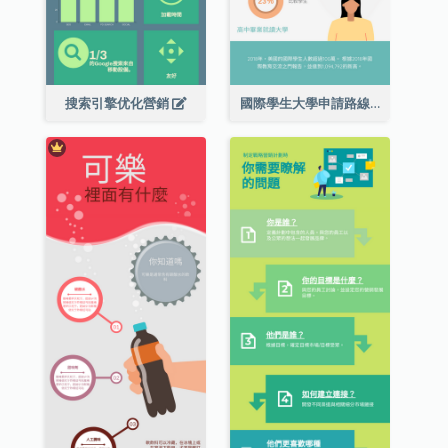
搜索引擎优化營銷
國際學生大學申請路線圖