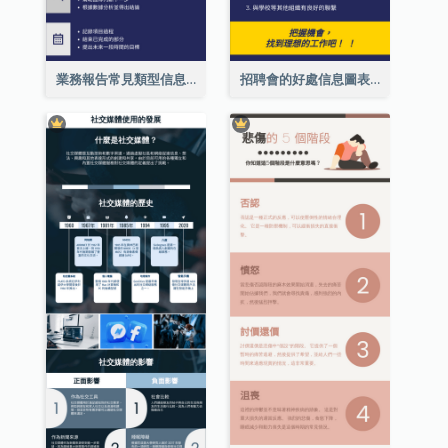
業務報告常見類型信息圖表
招聘會的好處信息圖表