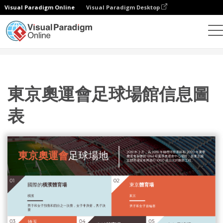
Visual Paradigm Online
Visual Paradigm Desktop
設計
模板
信息圖表
東京奧運會足球場館信息圖表
東京奧運會足球場館信息圖
表