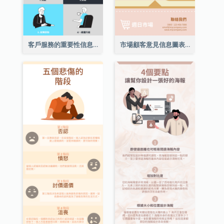
客戶服務的重要性信息圖表
市場顧客意見信息圖表