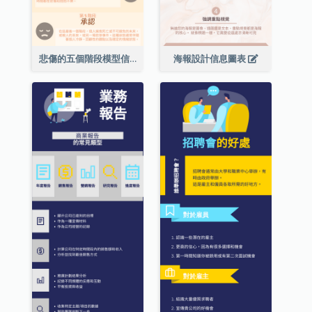
悲傷的五個階段模型信息圖表
海報設計信息圖表