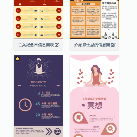
亡兵紀念日信息圖表
介紹威士忌的信息圖