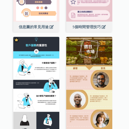
信息圖的常見用途
5個時間管理技巧