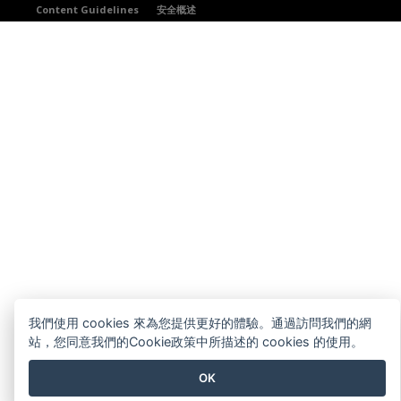
Content Guidelines
安全概述
我們使用 cookies 來為您提供更好的體驗。通過訪問我們的網
站，您同意我們的Cookie政策中所描述的 cookies 的使用。
OK