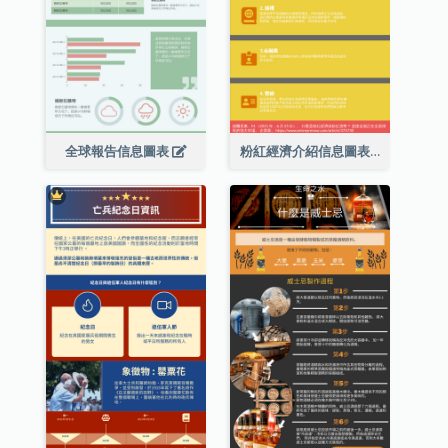
全球報告信息圖表
粉紅經濟介紹信息圖表