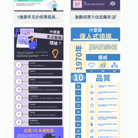
5種最常見的領導風格信息圖表
激勵領導力信息圖表