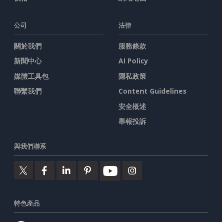
公司
法律
關於我們
服務條款
新聞中心
AI Policy
媒體工具包
隱私政策
聯繫我們
Content Guidelines
安全概述
舉報投訴
與我們聯系
特色產品