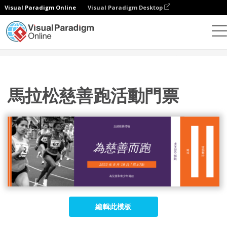
Visual Paradigm Online
Visual Paradigm Desktop
設計
模板
門票
馬拉松慈善跑活動門票
馬拉松慈善跑活動門票
編輯此模板