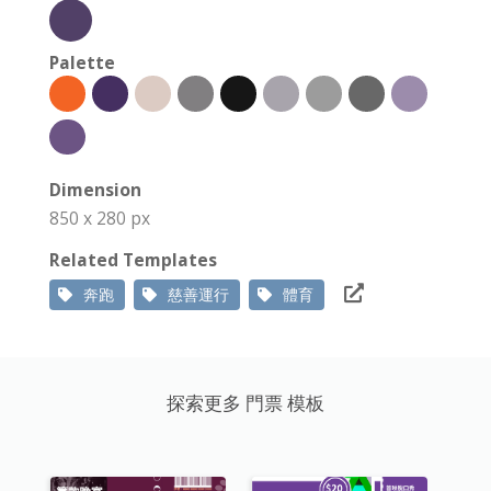
Palette
Dimension
850 x 280 px
Related Templates
奔跑
慈善運行
體育
探索更多 門票 模板