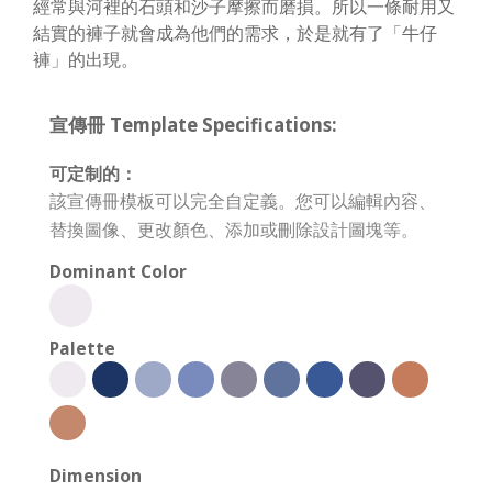
經常與河裡的石頭和沙子摩擦而磨損。所以一條耐用又
結實的褲子就會成為他們的需求，於是就有了「牛仔
褲」的出現。
宣傳冊 Template Specifications:
可定制的：
該宣傳冊模板可以完全自定義。您可以編輯內容、
替換圖像、更改顏色、添加或刪除設計圖塊等。
Dominant Color
Palette
Dimension