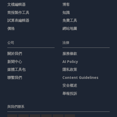
文檔編輯器
博客
简报製作工具
知識
試算表編輯器
免費工具
價格
網站地圖
公司
法律
關於我們
服務條款
新聞中心
AI Policy
媒體工具包
隱私政策
聯繫我們
Content Guidelines
安全概述
舉報投訴
與我們聯系