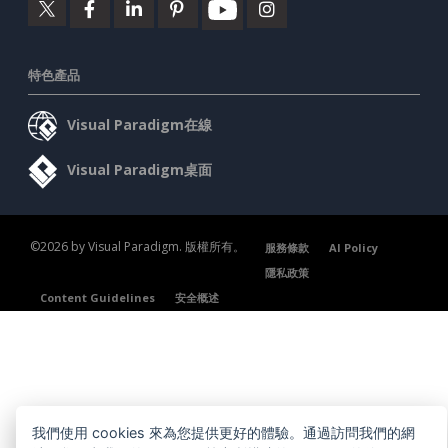
特色產品
Visual Paradigm在線
Visual Paradigm桌面
©2026 by Visual Paradigm. 版權所有。
服務條款
AI Policy
隱私政策
Content Guidelines
安全概述
我們使用 cookies 來為您提供更好的體驗。通過訪問我們的網