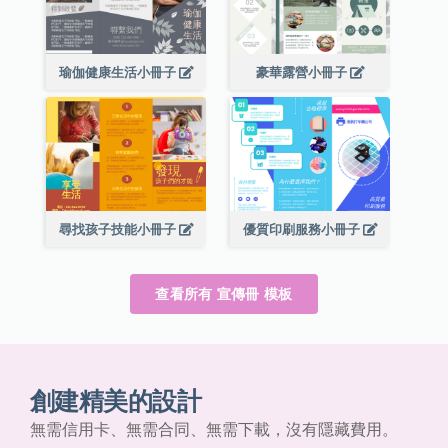
瑜伽健康生活小冊子
豪華露營小冊子
尋找孩子技能小冊子
優質印刷服務小冊子
查看所有 宣傳冊 模板
創建精美的設計
無需信用卡、無需合同、無需下載，沒有隱藏費用。