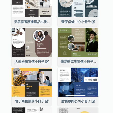
美容保養護膚產品小冊子
醫療保健中心小冊子
大學推廣宣傳小冊子
學院研究所宣傳小冊子
電子商務服務小冊子
財務顧問公司小冊子