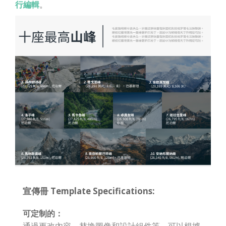
行編輯
。
宣傳冊 Template Specifications:
可定制的：
通過更改內容，替換圖像和設計組件等，可以根據