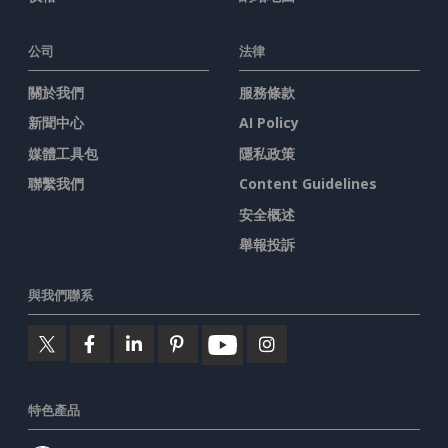
公司
法律
關於我們
服務條款
新聞中心
AI Policy
媒體工具包
隱私政策
聯繫我們
Content Guidelines
安全概述
舉報投訴
與我們聯系
特色產品