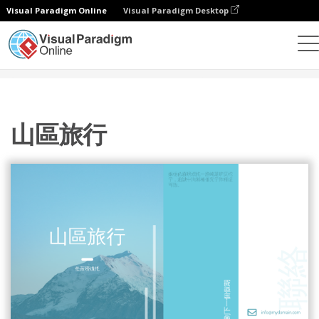
Visual Paradigm Online
Visual Paradigm Desktop
設計
模板
宣傳冊
山區旅行
山區旅行