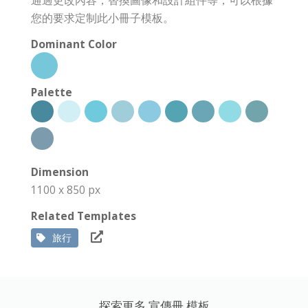
您的要求定制此小冊子模板。
Dominant Color
Palette
Dimension
1100 x 850 px
Related Templates
旅行
探索更多 宣傳冊 模板