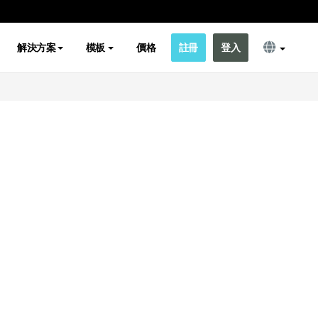
解決方案
模板
價格
註冊
登入