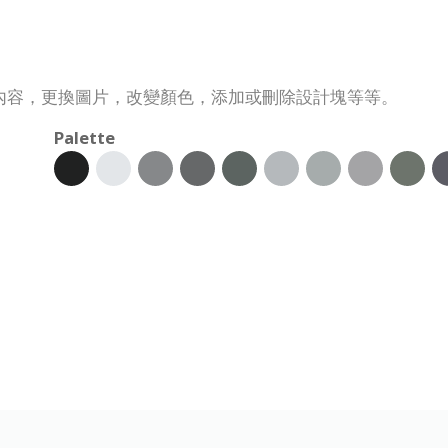
內容，更換圖片，改變顏色，添加或刪除設計塊等等。
Palette