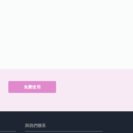
免費使用
與我們聯系