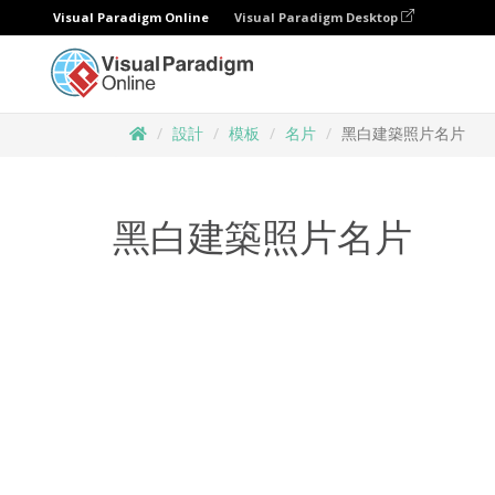
Visual Paradigm Online
Visual Paradigm Desktop
設計
模板
名片
黑白建築照片名片
黑白建築照片名片