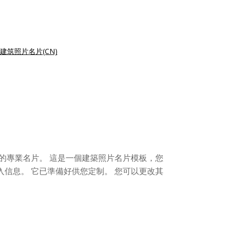
建筑照片名片(CN)
的專業名片。 這是一個建築照片名片模板，您
信息。 它已準備好供您定制。 您可以更改其