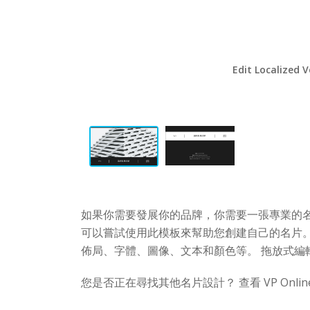
Edit Localized V
如果你需要發展你的品牌，你需要一張專業的名
可以嘗試使用此模板來幫助您創建自己的名片。
佈局、字體、圖像、文本和顏色等。 拖放式編
您是否正在尋找其他名片設計？ 查看 VP Onl