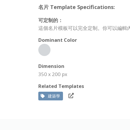
名片 Template Specifications:
可定制的：
這個名片模板可以完全定制。你可以編輯
Dominant Color
Dimension
350 x 200 px
Related Templates
建築學