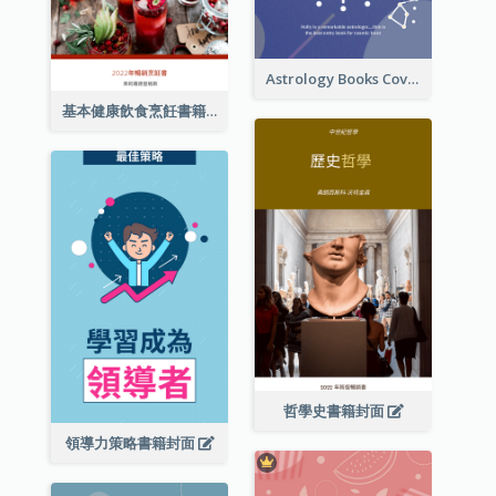
Astrology Books Cover Design
基本健康飲食烹飪書籍封面
哲學史書籍封面
領導力策略書籍封面