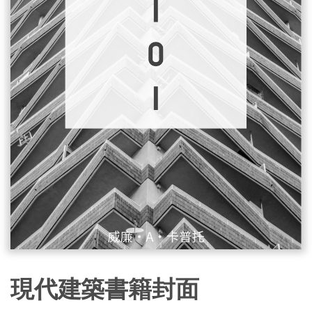
現代建築書籍封面