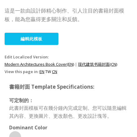
這是一款由設計師精心制作、引人注目的書籍封面模
板，能為您贏得更多關注和反饋。
編輯此模板
Edit Localized Version:
Modern Architectures Book Cover(EN)
|
现代建筑书籍封面(CN)
View this page in:
EN
TW
CN
書籍封面 Template Specifications:
可定制的：
此書封面模板可在幾分鐘內完成定制。您可以隨意編輯
其內容、更換圖片、更改顏色、更改設計塊等。
Dominant Color