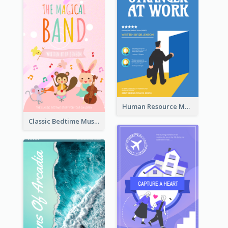
Human Resource Management Book Cover
Classic Bedtime Musical Story Book Cover