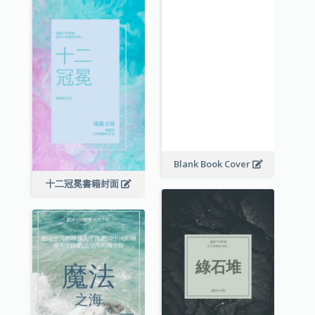
Blank Book Cover
十二冠冕書籍封面