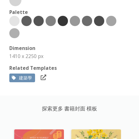
Palette
Dimension
1410 x 2250 px
Related Templates
建築學
探索更多 書籍封面 模板