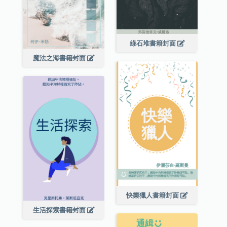
綠石堆書籍封面
魔法之海書籍封面
快樂獵人書籍封面
生活探索書籍封面