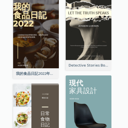
Detective Stories Book Cover
我的食品日記2022年書籍封面