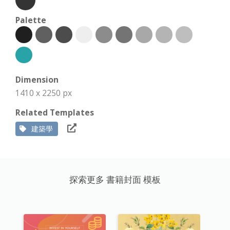
Palette
Dimension
1410 x 2250 px
Related Templates
建築學
探索更多 書籍封面 模板