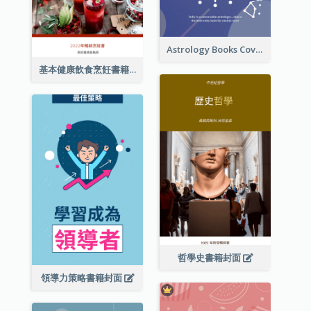
Astrology Books Cover Design
基本健康飲食烹飪書籍封面
哲學史書籍封面
領導力策略書籍封面