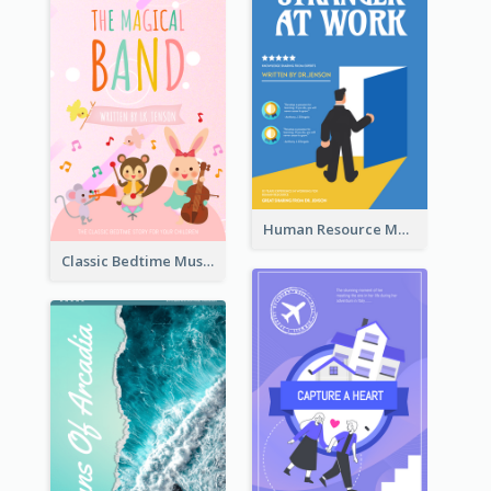
Human Resource Management Book Cover
Classic Bedtime Musical Story Book Cover