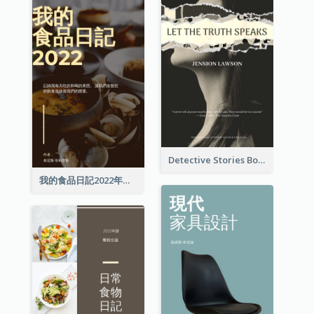
Detective Stories Book Cover
我的食品日記2022年書籍封面