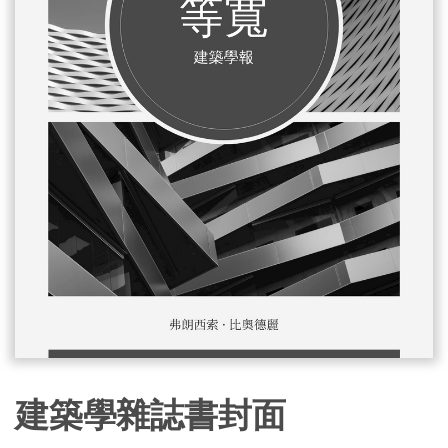
建築學雜誌書封面