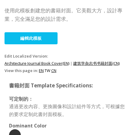
使用此模板創建您的書籍封面。它美觀大方，設計專
業，完全滿足您的設計需求。
編輯此模板
Edit Localized Version:
Architecture Journal Book Cover(EN)
|
建筑学杂志书书籍封面(CN)
View this page in:
EN
TW
CN
書籍封面 Template Specifications:
可定制的：
通過更改內容、更換圖像和設計組件等方式，可根據您
的要求定制此書封面模板。
Dominant Color