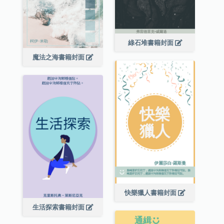
綠石堆書籍封面
魔法之海書籍封面
快樂獵人書籍封面
生活探索書籍封面