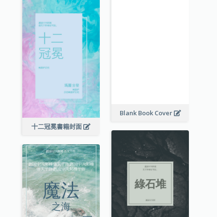
Blank Book Cover
十二冠冕書籍封面