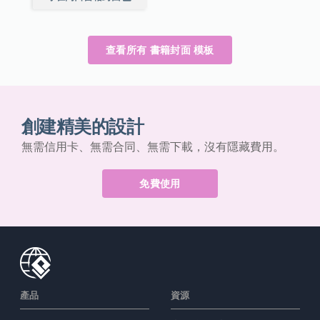
查看所有 書籍封面 模板
創建精美的設計
無需信用卡、無需合同、無需下載，沒有隱藏費用。
免費使用
產品
資源