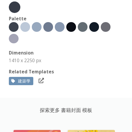
Palette
Dimension
1410 x 2250 px
Related Templates
建築學
探索更多 書籍封面 模板