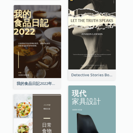
Detective Stories Book Cover
我的食品日記2022年書籍封面