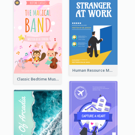
Human Resource Management Book Cover
Classic Bedtime Musical Story Book Cover