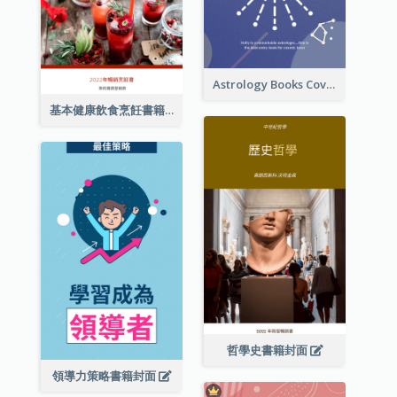
Astrology Books Cover Design
基本健康飲食烹飪書籍封面
哲學史書籍封面
領導力策略書籍封面