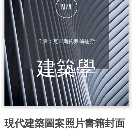
現代建築圖案照片書籍封面