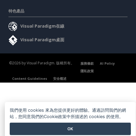
特色產品
Visual Paradigm在線
Visual Paradigm桌面
©2026 by Visual Paradigm. 版權所有。
服務條款
AI Policy
隱私政策
Content Guidelines
安全概述
我們使用 cookies 來為您提供更好的體驗。通過訪問我們的網
站，您同意我們的Cookie政策中所描述的 cookies 的使用。
OK