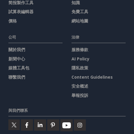
简报製作工具
知識
試算表編輯器
免費工具
價格
網站地圖
公司
法律
關於我們
服務條款
新聞中心
AI Policy
媒體工具包
隱私政策
聯繫我們
Content Guidelines
安全概述
舉報投訴
與我們聯系