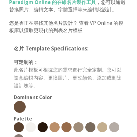
Paradigm Online 的在線名片製作工具
，您可以通過
替換照片、編輯文本、字體選擇等來編輯此設計。
您是否正在尋找其他名片設計？ 查看 VP Online 的模
板庫以獲取更現代的列表名片模板！
名片 Template Specifications:
可定制的：
此名片模板可根據您的需求進行完全定制。您可以
隨意編輯內容、更換圖片、更改顏色、添加或刪除
設計塊等。
Dominant Color
Palette