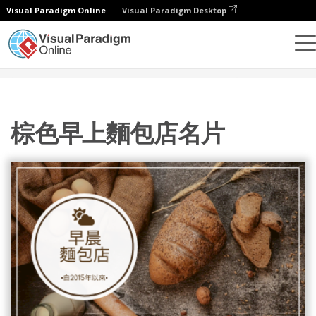
Visual Paradigm Online
Visual Paradigm Desktop
設計
模板
名片
棕色早上麵包店名片
棕色早上麵包店名片