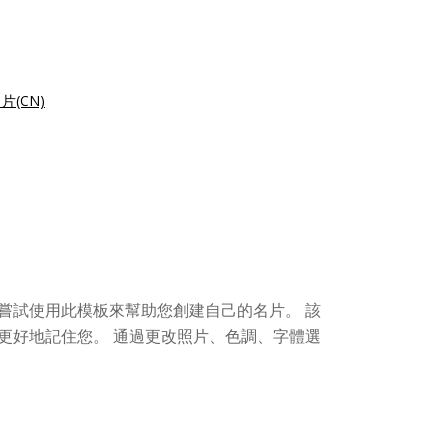
(CN)
嘗試使用此模板來幫助您創建自己的名片。 該
更好地記住您。 通過更改照片、色調、字體選