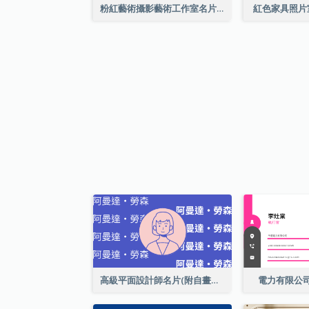
粉紅藝術攝影藝術工作室名片
紅色家具照片
高級平面設計師名片(附自畫像)
電力有限公