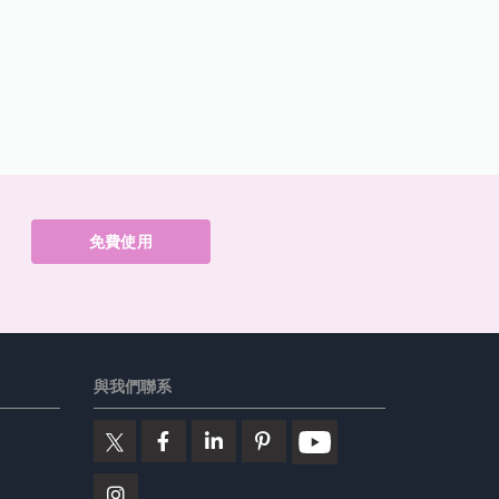
免費使用
與我們聯系