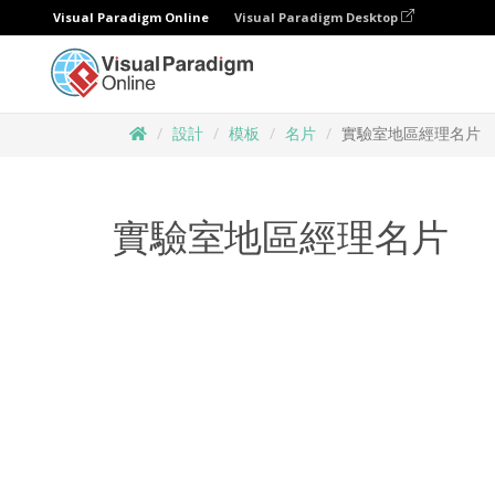
Visual Paradigm Online
Visual Paradigm Desktop
設計
模板
名片
實驗室地區經理名片
實驗室地區經理名片