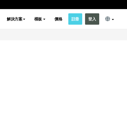
解決方案
模板
價格
註冊
登入