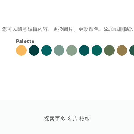
。您可以隨意編輯內容、更換圖片、更改顏色、添加或刪除
Palette
探索更多 名片 模板