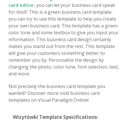
card editor
, you can let your business card speak
for itself. This is a green business card template,
you can try to use this template to help you create
your own business card. This template has a green
color tone and some textbox to give you input your
information. This business card design certainly
makes you stand out from the rest. This template
will give your customers something better to
remember you by. Personalize the design by
changing the photo, color tone, font selection, text,
and more.
Not precisely the business card template you
wanted? Discover more vivid business card
templates on Visual Paradigm Online!
Wizytówki Template Specifications: