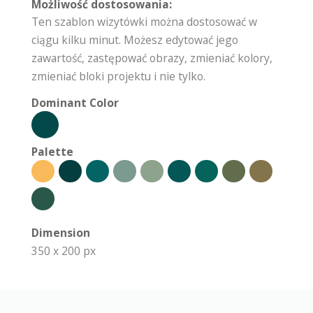
Możliwość dostosowania:
Ten szablon wizytówki można dostosować w
ciągu kilku minut. Możesz edytować jego
zawartość, zastępować obrazy, zmieniać kolory,
zmieniać bloki projektu i nie tylko.
Dominant Color
Palette
Dimension
350 x 200 px