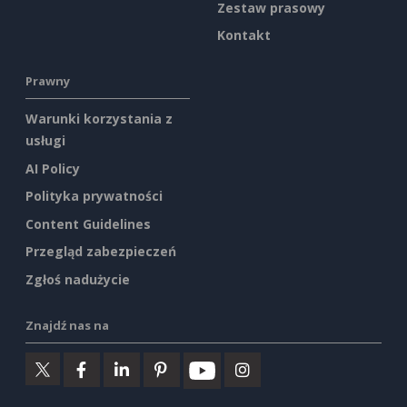
Zestaw prasowy
Kontakt
Prawny
Warunki korzystania z
usługi
AI Policy
Polityka prywatności
Content Guidelines
Przegląd zabezpieczeń
Zgłoś nadużycie
Znajdź nas na