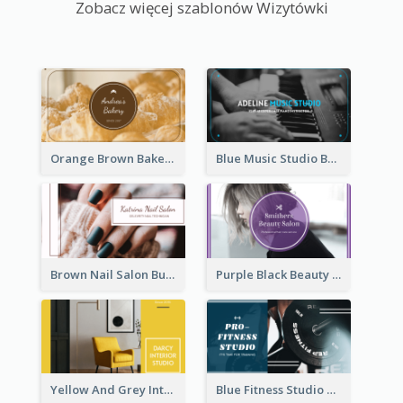
Zobacz więcej szablonów Wizytówki
Orange Brown Bakery Business Card
Blue Music Studio Business Card
Brown Nail Salon Business Card
Purple Black Beauty Salon Business Card
Yellow And Grey Interior Studio Business Card
Blue Fitness Studio Business Card