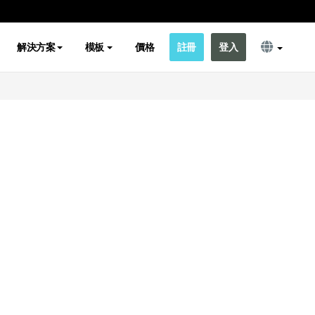
解決方案
模板
價格
註冊
登入