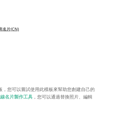
名片(CN)
板，您可以嘗試使用此模板來幫助您創建自己的
e 的在線名片製作工具
，您可以通過替換照片、編輯