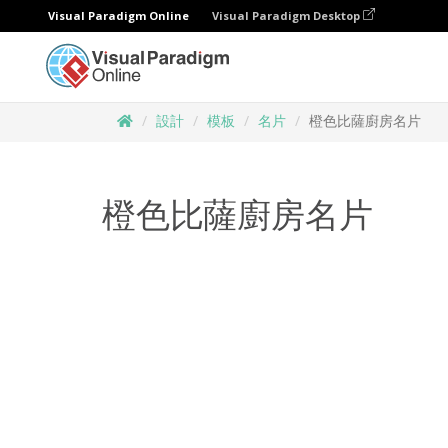
Visual Paradigm Online
Visual Paradigm Desktop
設計
模板
名片
橙色比薩廚房名片
橙色比薩廚房名片