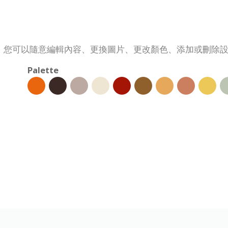
。您可以隨意編輯內容、更換圖片、更改顏色、添加或刪除
Palette