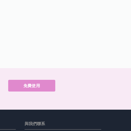
免費使用
與我們聯系