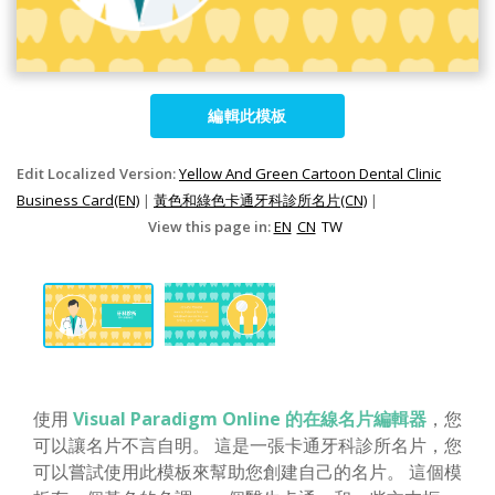
編輯此模板
Edit Localized Version:
Yellow And Green Cartoon Dental Clinic
Business Card(EN)
|
黃色和綠色卡通牙科診所名片(CN)
|
View this page in:
EN
CN
TW
使用
Visual Paradigm Online 的在線名片編輯器
，您
可以讓名片不言自明。 這是一張卡通牙科診所名片，您
可以嘗試使用此模板來幫助您創建自己的名片。 這個模