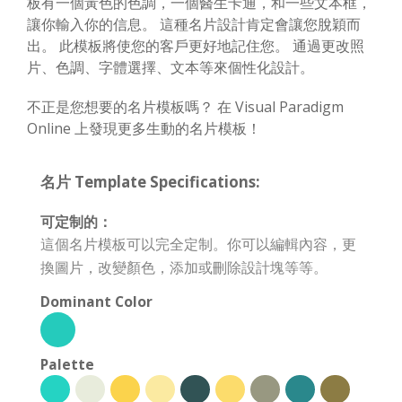
板有一個黃色的色調，一個醫生卡通，和一些文本框，
讓你輸入你的信息。 這種名片設計肯定會讓您脫穎而
出。 此模板將使您的客戶更好地記住您。 通過更改照
片、色調、字體選擇、文本等來個性化設計。
不正是您想要的名片模板嗎？ 在 Visual Paradigm
Online 上發現更多生動的名片模板！
名片 Template Specifications:
可定制的：
這個名片模板可以完全定制。你可以編輯內容，更
換圖片，改變顏色，添加或刪除設計塊等等。
Dominant Color
Palette