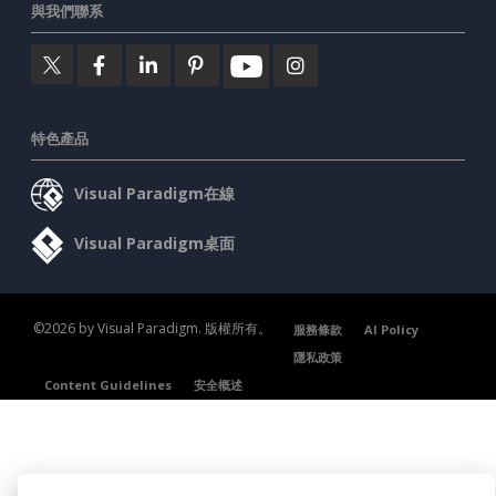
與我們聯系
特色產品
Visual Paradigm在線
Visual Paradigm桌面
©2026 by Visual Paradigm. 版權所有。
服務條款
AI Policy
隱私政策
Content Guidelines
安全概述