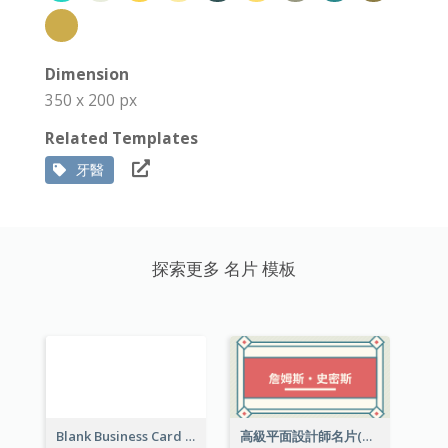
Dimension
350 x 200 px
Related Templates
牙醫
探索更多 名片 模板
Blank Business Card
高級平面設計師名片(附工作室地址)