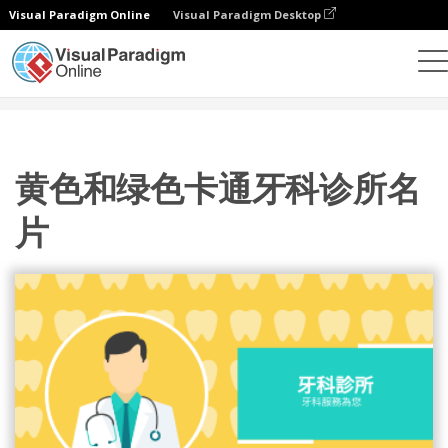
Visual Paradigm Online
Visual Paradigm Desktop
設計
模板
名片
黄色和绿色卡通牙科诊所名片
黄色和绿色卡通牙科诊所名
片