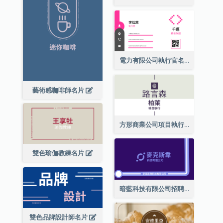
電力有限公司執行官名片
藝術感咖啡師名片
方形商業公司項目執行總監名片
雙色瑜伽教練名片
暗藍科技有限公司招聘經理名片
雙色品牌設計師名片