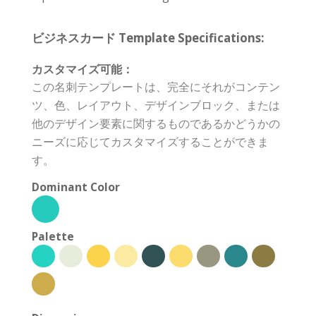
ビジネスカード Template Specifications:
カスタマイズ可能：
この名刺テンプレートは、完全にそれがコンテン
ツ、色、レイアウト、デザインブロック、または
他のデザイン要素に関するものであるかどうかの
ニーズに応じてカスタマイズすることができま
す。
Dominant Color
Palette