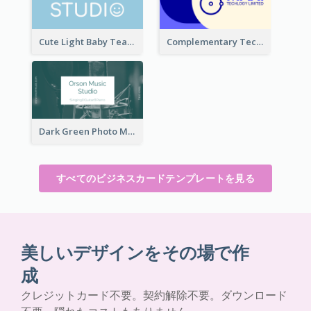
Cute Light Baby Teal Smiley Studio Business Card Maker
Complementary Technology Business Card Design
Dark Green Photo Music Studio Business Card
すべてのビジネスカードテンプレートを見る
美しいデザインをその場で作
成
クレジットカード不要。契約解除不要。ダウンロード