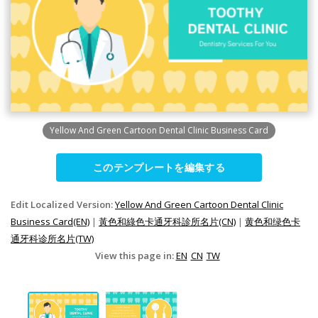
Yellow And Green Cartoon Dental Clinic Business Card
このテンプレートを編集する
Edit Localized Version:
Yellow And Green Cartoon Dental Clinic
Business Card(EN)
|
黃色和綠色卡通牙科診所名片(CN)
|
黄色和绿色卡
通牙科诊所名片(TW)
View this page in:
EN
CN
TW