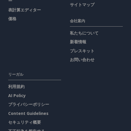
ー
サイトマップ
表計算エディター
価格
会社案内
私たちについて
新着情報
プレスキット
お問い合わせ
リーガル
利用規約
AI Policy
プライバシーポリシー
Content Guidelines
セキュリティ概要