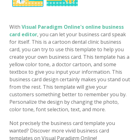
With
Visual Paradigm Online's online business
card editor
, you can let your business card speak
for itself. This is a cartoon dental clinic business
card, you can try to use this template to help you
create your own business card. This template has a
yellow color tone, a doctor cartoon, and some
textbox to give you input your information. This
business card design certainly makes you stand out
from the rest. This template will give your
customers something better to remember you by.
Personalize the design by changing the photo,
color tone, font selection, text, and more.
Not precisely the business card template you
wanted? Discover more vivid business card
templates on Visual Paradigm Online!