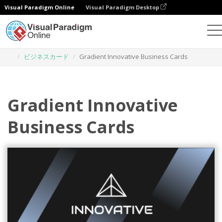
Visual Paradigm Online
Visual Paradigm Desktop
グラフィックデザインツール
テンプレート
ビジネスカード
Gradient Innovative Business Cards
Gradient Innovative
Business Cards