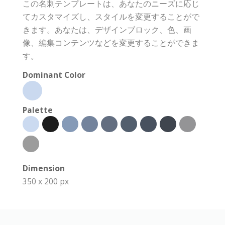
この名刺テンプレートは、あなたのニーズに応じ
てカスタマイズし、スタイルを変更することがで
きます。あなたは、デザインブロック、色、画
像、編集コンテンツなどを変更することができま
す。
Dominant Color
Palette
Dimension
350 x 200 px