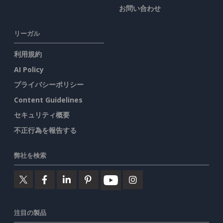
お問い合わせ
リーガル
利用規約
AI Policy
プライバシーポリシー
Content Guidelines
セキュリティ概要
不正行為を報告する
弊社を検索
注目の製品