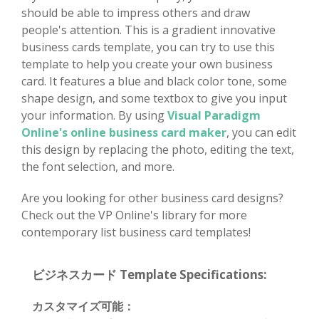
should be able to impress others and draw
people's attention. This is a gradient innovative
business cards template, you can try to use this
template to help you create your own business
card. It features a blue and black color tone, some
shape design, and some textbox to give you input
your information. By using
Visual Paradigm
Online's online business card maker
, you can edit
this design by replacing the photo, editing the text,
the font selection, and more.
Are you looking for other business card designs?
Check out the VP Online's library for more
contemporary list business card templates!
ビジネスカード Template Specifications:
カスタマイズ可能：