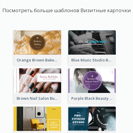
Посмотреть больше шаблонов Визитные карточки
Orange Brown Bakery Business Card
Blue Music Studio Business Card
Brown Nail Salon Business Card
Purple Black Beauty Salon Business Card