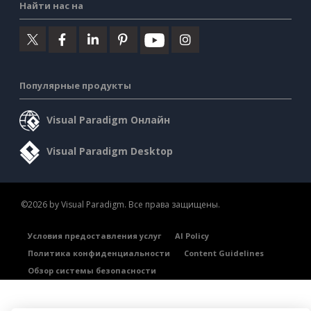
Найти нас на
Популярные продукты
Visual Paradigm Онлайн
Visual Paradigm Desktop
©2026 by Visual Paradigm. Все права защищены.
Условия предоставления услуг
AI Policy
Политика конфиденциальности
Content Guidelines
Обзор системы безопасности