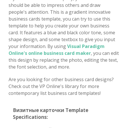
should be able to impress others and draw
people's attention. This is a gradient innovative
business cards template, you can try to use this
template to help you create your own business
card. It features a blue and black color tone, some
shape design, and some textbox to give you input
your information. By using
Visual Paradigm
Online's online business card maker
, you can edit
this design by replacing the photo, editing the text,
the font selection, and more.
Are you looking for other business card designs?
Check out the VP Online's library for more
contemporary list business card templates!
Визитные карточки Template
Specifications: