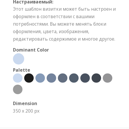
Настраиваемый:
Этот шаблон визитки может быть настроен и
оформлен в соответствии с вашими
потребностями. Вы можете менять блоки
оформления, цвета, изображения,
редактировать содержимое и многое другое.
Dominant Color
Palette
Dimension
350 x 200 px