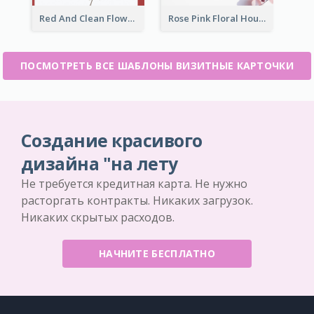
Red And Clean Flower Florist Business Card
Rose Pink Floral House Business Card
ПОСМОТРЕТЬ ВСЕ ШАБЛОНЫ ВИЗИТНЫЕ КАРТОЧКИ
Создание красивого
дизайна "на лету
Не требуется кредитная карта. Не нужно
расторгать контракты. Никаких загрузок.
Никаких скрытых расходов.
НАЧНИТЕ БЕСПЛАТНО