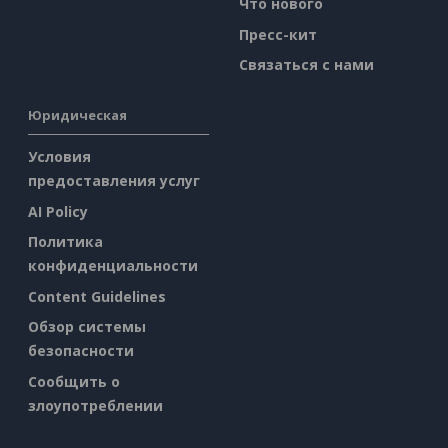
Что нового
Пресс-кит
Связаться с нами
Юридическая
Условия
предоставления услуг
AI Policy
Политика
конфиденциальности
Content Guidelines
Обзор системы
безопасности
Сообщить о
злоупотреблении