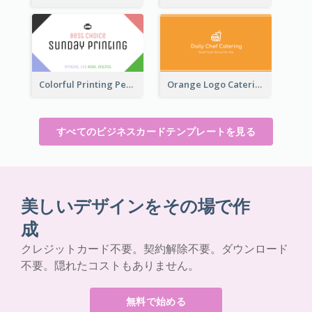
Colorful Printing Personal Business Card Free
Orange Logo Catering Business Card
すべてのビジネスカードテンプレートを見る
美しいデザインをその場で作
成
クレジットカード不要。契約解除不要。ダウンロード
不要。隠れたコストもありません。
無料で始める