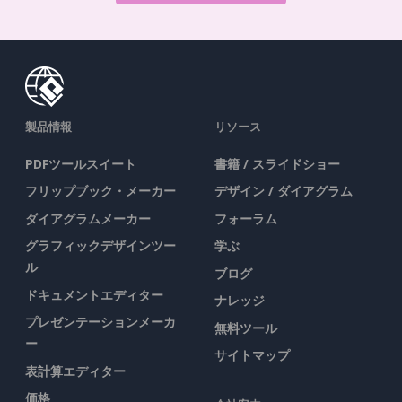
製品情報
リソース
PDFツールスイート
書籍 / スライドショー
フリップブック・メーカー
デザイン / ダイアグラム
ダイアグラムメーカー
フォーラム
グラフィックデザインツー
学ぶ
ル
ブログ
ドキュメントエディター
ナレッジ
プレゼンテーションメーカ
無料ツール
ー
サイトマップ
表計算エディター
価格