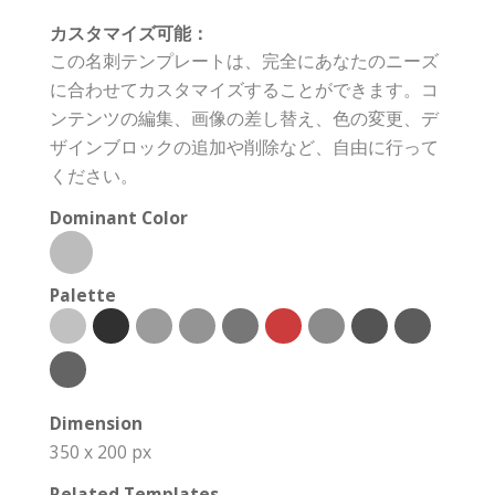
カスタマイズ可能：
この名刺テンプレートは、完全にあなたのニーズ
に合わせてカスタマイズすることができます。コ
ンテンツの編集、画像の差し替え、色の変更、デ
ザインブロックの追加や削除など、自由に行って
ください。
Dominant Color
Palette
Dimension
350 x 200 px
Related Templates