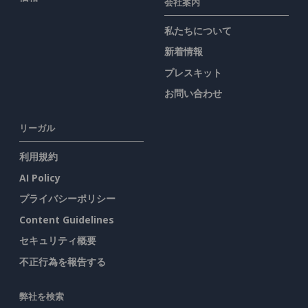
会社案内
私たちについて
新着情報
プレスキット
お問い合わせ
リーガル
利用規約
AI Policy
プライバシーポリシー
Content Guidelines
セキュリティ概要
不正行為を報告する
弊社を検索