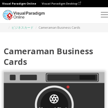
Visual Paradigm Online
Visual Paradigm Desktop
グラフィックデザインツール
テンプレート
ビジネスカード
Cameraman Business Cards
Cameraman Business
Cards