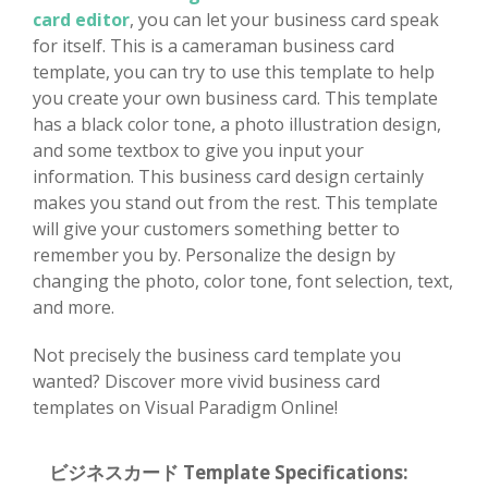
card editor
, you can let your business card speak
for itself. This is a cameraman business card
template, you can try to use this template to help
you create your own business card. This template
has a black color tone, a photo illustration design,
and some textbox to give you input your
information. This business card design certainly
makes you stand out from the rest. This template
will give your customers something better to
remember you by. Personalize the design by
changing the photo, color tone, font selection, text,
and more.
Not precisely the business card template you
wanted? Discover more vivid business card
templates on Visual Paradigm Online!
ビジネスカード Template Specifications: