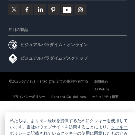
注目の製品
ビジュアルパラダイム・オンライン
ビジュアルパラダイムデスクトップ
©2026 by Visual Paradigm. 全ての権利を有する
利用規約
AI Policy
プライバシーポリシー
Content Guidelines
セキュリティ概要
私たちは、より良い経験を提供するためにクッキーを使用して
います。当社のウェブサイトを訪問することにより、
クッキー
ポリシー
に記載されているクッキーの使用に同意したものとみ