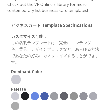
Check out the VP Online's library for more
contemporary list business card templates!
ビジネスカード Template Specifications:
カスタマイズ可能：
この名刺テンプレートは、完全にコンテンツ、
色、背景、デザインブロックなど、あらゆる方法
であなたの好みにカスタマイズすることができま
す。
Dominant Color
Palette