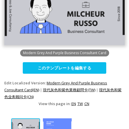
Modern Grey And Purple Business Consultant Card
このテンプレートを編集する
Edit Localized Version:
Modern Grey And Purple Business
Consultant Card(EN)
|
現代灰色和紫色業務顧問卡(TW)
|
现代灰色和紫
色业务顾问卡(CN)
View this page in:
EN
TW
CN