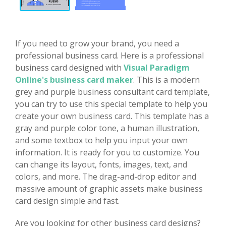
If you need to grow your brand, you need a
professional business card. Here is a professional
business card designed with
Visual Paradigm
Online's business card maker
. This is a modern
grey and purple business consultant card template,
you can try to use this special template to help you
create your own business card. This template has a
gray and purple color tone, a human illustration,
and some textbox to help you input your own
information. It is ready for you to customize. You
can change its layout, fonts, images, text, and
colors, and more. The drag-and-drop editor and
massive amount of graphic assets make business
card design simple and fast.
Are you looking for other business card designs?