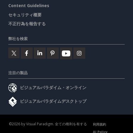
Content Guidelines
セキュリティ概要
不正行為を報告する
弊社を検索
注目の製品
ビジュアルパラダイム・オンライン
ビジュアルパラダイムデスクトップ
©2026 by Visual Paradigm. 全ての権利を有する
利用規約
AI Policy