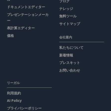
ブログ
ドキュメントエディター
ナレッジ
プレゼンテーションメーカ
無料ツール
ー
サイトマップ
表計算エディター
価格
会社案内
私たちについて
新着情報
プレスキット
お問い合わせ
リーガル
利用規約
AI Policy
プライバシーポリシー