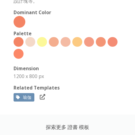
設計塊等。
Dominant Color
Palette
Dimension
1200 x 800 px
Related Templates
瑜伽
探索更多 證書 模板