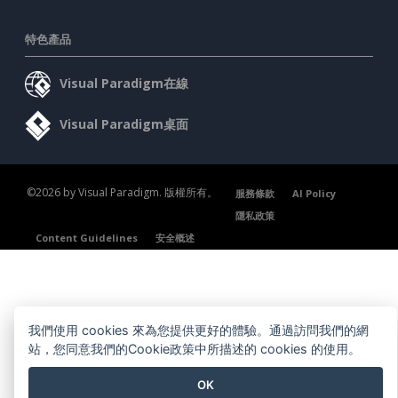
特色產品
Visual Paradigm在線
Visual Paradigm桌面
©2026 by Visual Paradigm. 版權所有。
服務條款
AI Policy
隱私政策
Content Guidelines
安全概述
我們使用 cookies 來為您提供更好的體驗。通過訪問我們的網
站，您同意我們的Cookie政策中所描述的 cookies 的使用。
OK