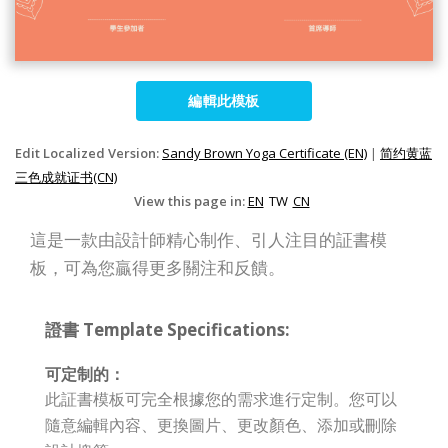
編輯此模板
Edit Localized Version:
Sandy Brown Yoga Certificate (EN)
|
简约黄蓝
三色成就证书(CN)
View this page in:
EN
TW
CN
這是一款由設計師精心制作、引人注目的証書模
板，可為您贏得更多關注和反饋。
證書 Template Specifications:
可定制的：
此証書模板可完全根據您的需求進行定制。您可以
隨意編輯內容、更換圖片、更改顏色、添加或刪除