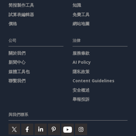
简报製作工具
知識
試算表編輯器
免費工具
價格
網站地圖
公司
法律
關於我們
服務條款
新聞中心
AI Policy
媒體工具包
隱私政策
聯繫我們
Content Guidelines
安全概述
舉報投訴
與我們聯系