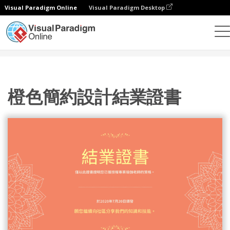
Visual Paradigm Online
Visual Paradigm Desktop
設計
模板
證書
橙色簡約設計結業證書
橙色簡約設計結業證書