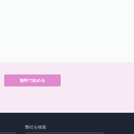
無料で始める
弊社を検索