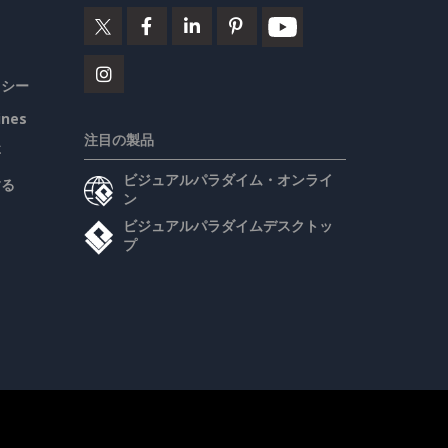
リシー
ines
注目の製品
要
ビジュアルパラダイム・オンライ
する
ン
ビジュアルパラダイムデスクトッ
プ