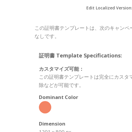
Edit Localized Version
この証明書テンプレートは、次のキャンペ
なしです。
証明書 Template Specifications:
カスタマイズ可能：
この証明書テンプレートは完全にカスタ
除などが可能です。
Dominant Color
Dimension
1201 x 800 px