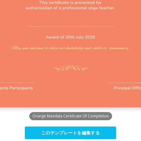
Orange Mandala Certificate Of Completion
このテンプレートを編集する