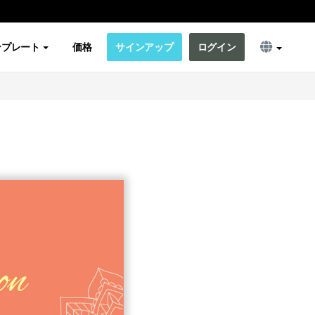
ンプレート
価格
サインアップ
ログイン