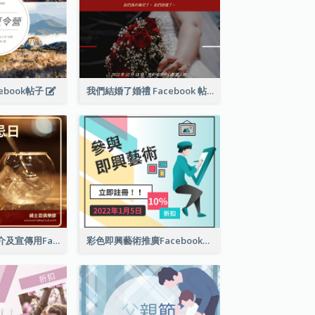
ebook帖子
我們結婚了婚禮 Facebook 帖子
世界威士忌日簡介及宣傳用Facebook帖子
彩色即興藝術推廣Facebook帖子