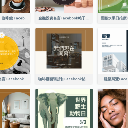
免費咖啡星期一咖啡館 Facebook 帖子
金融投資名言Facebook帖子
游泳照片夏季名言 Facebook 帖子
咖啡廳開張折扣Facebook帖子
建築展覽Face