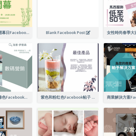
護膚產品店舖開幕日Facebook帖子
Blank Facebook Post
數字營銷公司綠色Facebook帖子
紫色和粉红色Facebook帖子