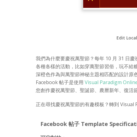
Edit Loca
我們為什麼要慶祝萬聖節？每年 10 月 31
各種各樣的活動，比如穿萬聖節習俗，玩不給糖
深橙色作為與萬聖節神秘主題相匹配的設計原
Facebook 帖子是使用
Visual Paradigm Onlin
您創作慶祝萬聖節、聖誕節、農曆新年、復活
正在尋找慶祝萬聖節的有趣模板？轉到 Visual P
Facebook 帖子 Template Specificat