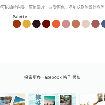
定制。你可以編輯內容，更換圖片，改變顏色，添加或刪除設計塊
Palette
探索更多 Facebook 帖子 模板