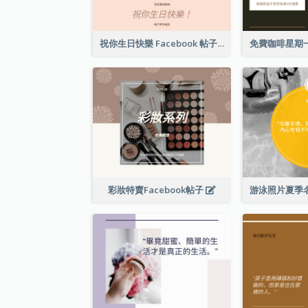
祝你生日快樂 Facebook 帖子
彩妝特賣Facebook帖子