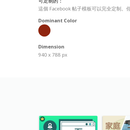
可定制的：
這個 Facebook 帖子模板可以完全
Dominant Color
Dimension
940 x 788 px