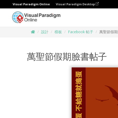
Visual Paradigm Online
Visual Paradigm Desktop
設計
模板
Facebook 帖子
萬聖節假期
萬聖節假期臉書帖子