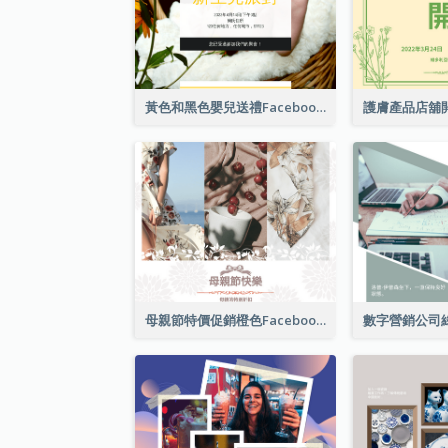
黃色和黑色嬰兒送禮Facebook帖子
母親節特價促銷橙色Facebook帖子