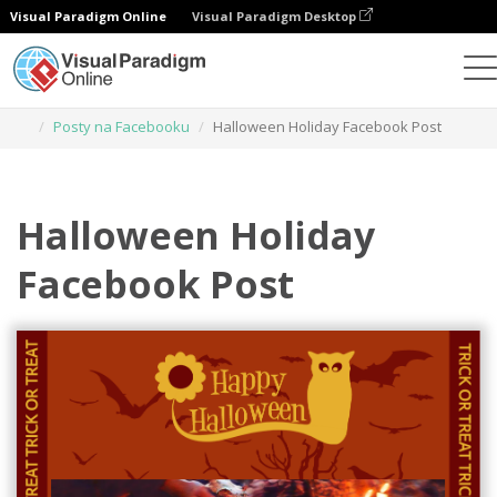
Visual Paradigm Online
Visual Paradigm Desktop
Narzędzie do projektowania grafiki
Szablony
Posty na Facebooku
Halloween Holiday Facebook Post
Halloween Holiday
Facebook Post