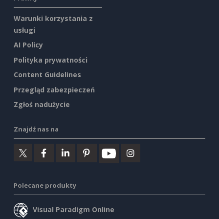
Warunki korzystania z
usługi
AI Policy
Polityka prywatności
Content Guidelines
Przegląd zabezpieczeń
Zgłoś nadużycie
Znajdź nas na
Polecane produkty
Visual Paradigm Online