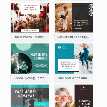
Floral Photo Relaxing Quote Facebook Post
Basketball Kobe Bryant Quote Facebook Post
Green Cycling Photo Circles Cycling Team Facebook Post
Blue And White Running Quotes Fitness Routine Facebook Post