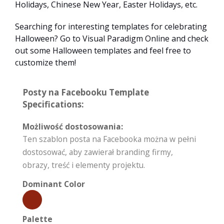
Holidays, Chinese New Year, Easter Holidays, etc.
Searching for interesting templates for celebrating
Halloween? Go to Visual Paradigm Online and check
out some Halloween templates and feel free to
customize them!
Posty na Facebooku Template
Specifications:
Możliwość dostosowania:
Ten szablon posta na Facebooka można w pełni
dostosować, aby zawierał branding firmy,
obrazy, treść i elementy projektu.
Dominant Color
Palette