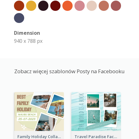
Dimension
940 x 788 px
Zobacz więcej szablonów Posty na Facebooku
Family Holiday Collage Facebook Post
Travel Paradise Facebook Post