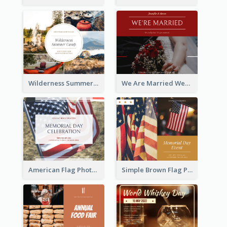
Wilderness Summer Camp Facebook Post
We Are Married Wedding Facebook Post
American Flag Photo Memorial Day Celebration Facebook Post
Simple Brown Flag Photo Memorial Day Facebook Post