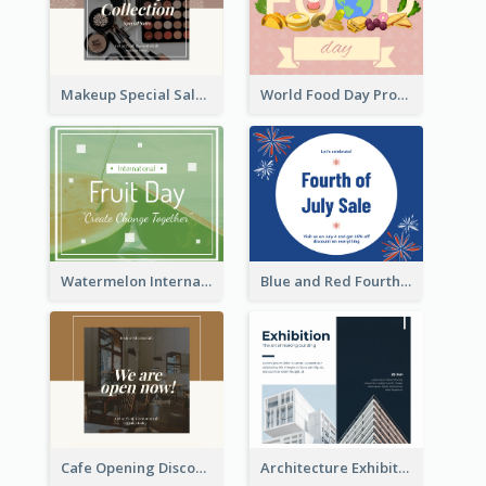
Makeup Special Sale Facebook Post
World Food Day Promote Facebook Post
Watermelon International Fruit Day Facebook Post
Blue and Red Fourth of July Sale Facebook Post
Cafe Opening Discount Facebook Post
Architecture Exhibition Facebook Post