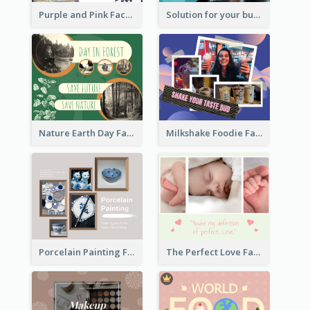
Purple and Pink Facebook Post
Solution for your business Facebook Post
Nature Earth Day Facebook Post
Milkshake Foodie Facebook Post
Porcelain Painting Facebook Post
The Perfect Love Facebook Post