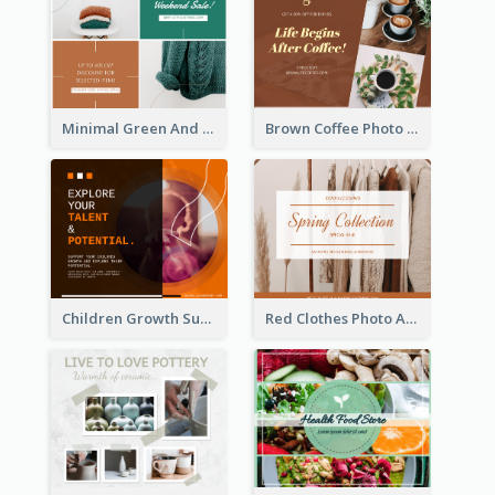
Minimal Green And Orange Sale Facebook Post
Brown Coffee Photo Coffee Shop Facebook Post
Children Growth Support Facebook Post
Red Clothes Photo Apparel Sale Facebook Post