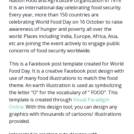
Nation Food and Agriculture Organization in 1979.
It is an international day celebrating food security.
Every year, more than 150 countries are
celebrating World Food Day on 16 October to raise
awareness of hunger and poverty all over the
world. Places including India, Europe, Africa, Asia,
etc are joining the event actively to engage public
concerns of food security worldwide.
This is a Facebook post template created for World
Food Day. It is a creative Facebook post design with
use of many food illustrations to match the food
theme. An earth illustration is used as symbolizing
the letter "O" for the vocabulary of " FOOD". This
template is created through
Visual Paradigm
Online
. With this design tool, you can design any
graphics with thousands of cartoons/ illustrations
provided.