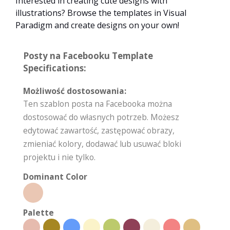
Interested in creating cute designs with
illustrations? Browse the templates in Visual
Paradigm and create designs on your own!
Posty na Facebooku Template
Specifications:
Możliwość dostosowania:
Ten szablon posta na Facebooka można
dostosować do własnych potrzeb. Możesz
edytować zawartość, zastępować obrazy,
zmieniać kolory, dodawać lub usuwać bloki
projektu i nie tylko.
Dominant Color
Palette