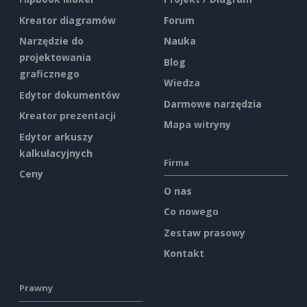
Kreator diagramów
Forum
Narzędzie do
Nauka
projektowania
Blog
graficznego
Wiedza
Edytor dokumentów
Darmowe narzędzia
Kreator prezentacji
Mapa witryny
Edytor arkuszy
kalkulacyjnych
Firma
Ceny
O nas
Co nowego
Zestaw prasowy
Kontakt
Prawny