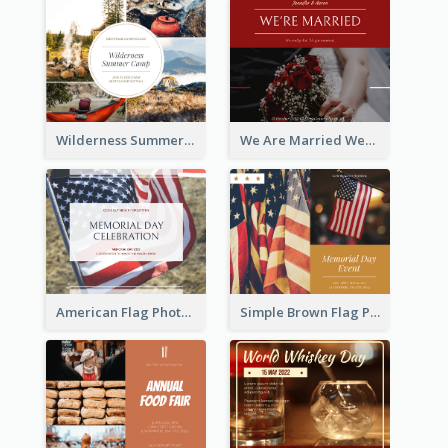
Wilderness Summer Camp Facebook Post
We Are Married Wedding Facebook Post
American Flag Photo Memorial Day Celebration Facebook Post
Simple Brown Flag Photo Memorial Day Facebook Post