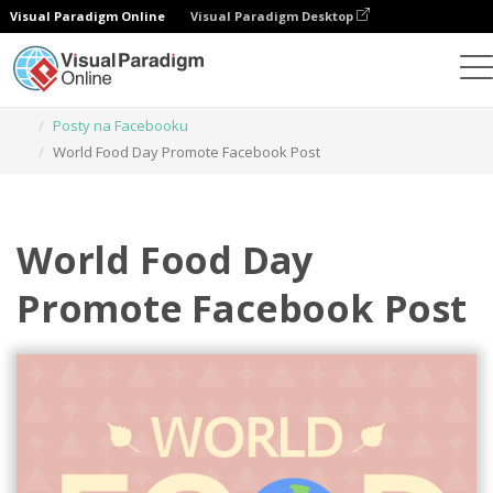
Visual Paradigm Online
Visual Paradigm Desktop
Narzędzie do projektowania grafiki
Szablony
Posty na Facebooku
World Food Day Promote Facebook Post
World Food Day
Promote Facebook Post