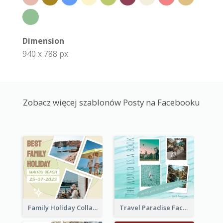
Dimension
940 x 788 px
Zobacz więcej szablonów Posty na Facebooku
Family Holiday Collage Facebook Post
Travel Paradise Facebook Post