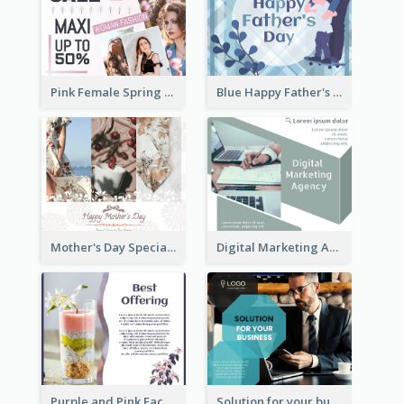
Pink Female Spring Fashion Facebook Post Design
Blue Happy Father's Day Facebook Post
Mother's Day Special Sale Orange Facebook Post
Digital Marketing Agency Green Facebook Post
Purple and Pink Facebook Post
Solution for your business Facebook Post