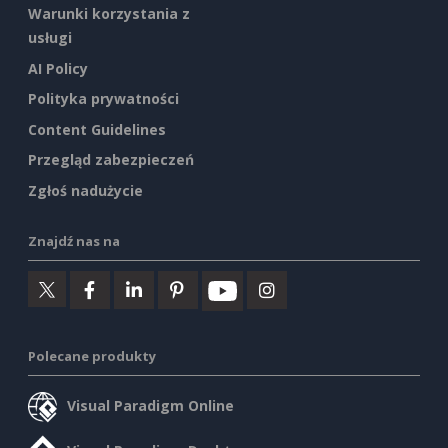
Warunki korzystania z
usługi
AI Policy
Polityka prywatności
Content Guidelines
Przegląd zabezpieczeń
Zgłoś nadużycie
Znajdź nas na
Polecane produkty
Visual Paradigm Online