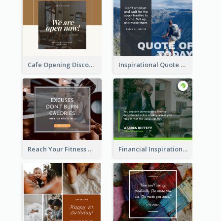
Cafe Opening Discount Facebook Post
Inspirational Quote Of Today Facebook Post
Reach Your Fitness Goals Facebook Post
Financial Inspirational Quotes Facebook Post