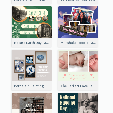
Nature Earth Day Facebook Post
Milkshake Foodie Facebook Post
Porcelain Painting Facebook Post
The Perfect Love Facebook Post