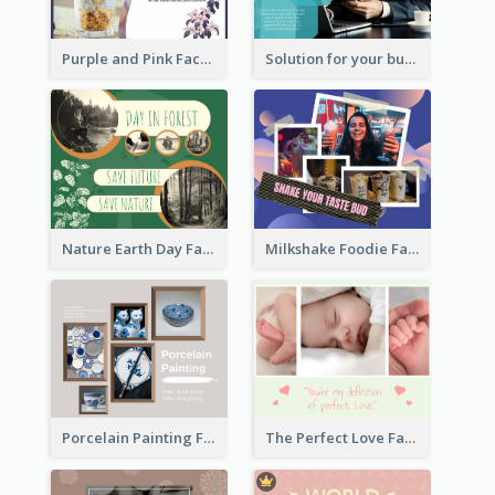
Purple and Pink Facebook Post
Solution for your business Facebook Post
Nature Earth Day Facebook Post
Milkshake Foodie Facebook Post
Porcelain Painting Facebook Post
The Perfect Love Facebook Post