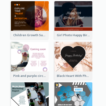
Children Growth Support Facebook Post
Girl Photo Happy Birthday Facebook Post
Pink and purple circle photo Facebook Post
Black Heart With Photo Birthday Facebook Post