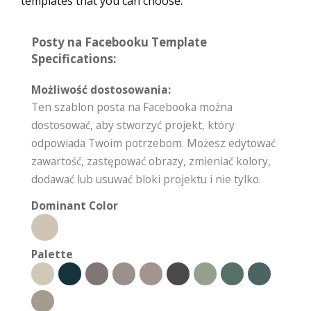
templates that you can choose.
Posty na Facebooku Template
Specifications:
Możliwość dostosowania:
Ten szablon posta na Facebooka można
dostosować, aby stworzyć projekt, który
odpowiada Twoim potrzebom. Możesz edytować
zawartość, zastępować obrazy, zmieniać kolory,
dodawać lub usuwać bloki projektu i nie tylko.
Dominant Color
Palette