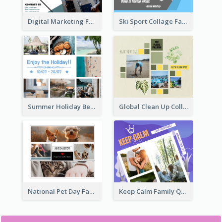
Ski Sport Collage Facebook Post
Digital Marketing Facebook Post
Summer Holiday Beach Vacation Facebook Post
Global Clean Up Collage Facebook Post
National Pet Day Facebook Post
Keep Calm Family Quote Facebook Post