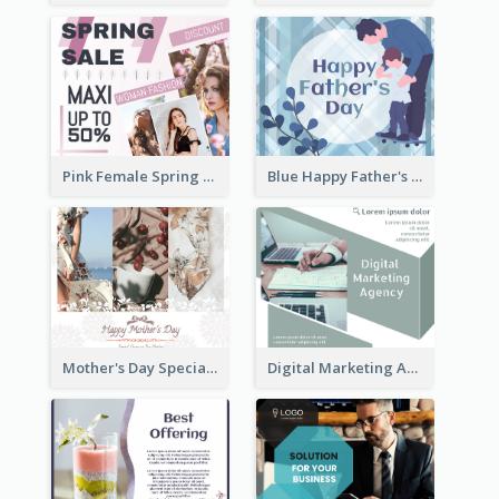
Pink Female Spring Fashion Facebook Post Design
Blue Happy Father's Day Facebook Post
Mother's Day Special Sale Orange Facebook Post
Digital Marketing Agency Green Facebook Post