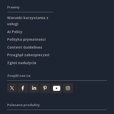
Prawny
Warunki korzystania z
usługi
AI Policy
Polityka prywatności
Content Guidelines
Przegląd zabezpieczeń
Zgłoś nadużycie
Znajdź nas na
Polecane produkty