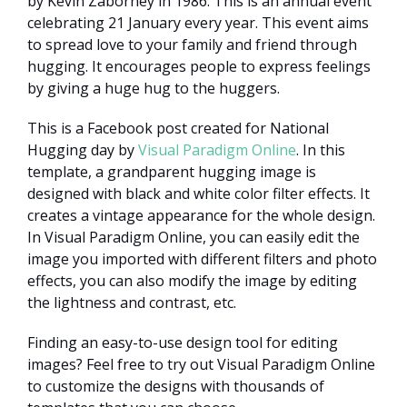
by Kevin Zaborney in 1986. This is an annual event
celebrating 21 January every year. This event aims
to spread love to your family and friend through
hugging. It encourages people to express feelings
by giving a huge hug to the huggers.
This is a Facebook post created for National
Hugging day by
Visual Paradigm Online
. In this
template, a grandparent hugging image is
designed with black and white color filter effects. It
creates a vintage appearance for the whole design.
In Visual Paradigm Online, you can easily edit the
image you imported with different filters and photo
effects, you can also modify the image by editing
the lightness and contrast, etc.
Finding an easy-to-use design tool for editing
images? Feel free to try out Visual Paradigm Online
to customize the designs with thousands of