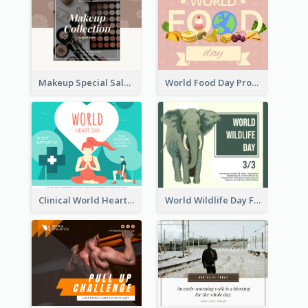
Makeup Special Sale Facebook Post
World Food Day Promote Facebook Post
Clinical World Heart Day Quote Facebook Post
World Wildlife Day Facebook Post