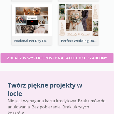
National Pet Day Facebook Post
Perfect Wedding Day Facebook Post
ZOBACZ WSZYSTKIE POSTY NA FACEBOOKU SZABLONY
Twórz piękne projekty w
locie
Nie jest wymagana karta kredytowa. Brak umów do
anulowania. Bez pobierania. Brak ukrytych
kosztów.