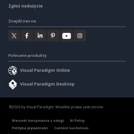
Zgłoś nadużycie
Znajdź nas na
Polecane produkty
Visual Paradigm Online
Visual Paradigm Desktop
©2026 by Visual Paradigm. Wszelkie prawa zastrzeżone.
Warunki korzystania z usługi
AI Policy
Polityka prywatności
Content Guidelines