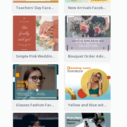
Teachers' Day Facebook Post With Pink And Orange Decorations
New Arrivals Facebook Post With Photos Of Products
Simple Pink Wedding Photo Facebook Post
Bouquet Order Advert Facebook Post
Glasses Fashion Facebook Post
Yellow and blue with photographic Facebook Post