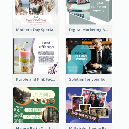
Mother's Day Special Sale Orange Facebook Post
Digital Marketing Agency Green Facebook Post
Purple and Pink Facebook Post
Solution for your business Facebook Post
Nature Earth Day Facebook Post
Milkshake Foodie Facebook Post