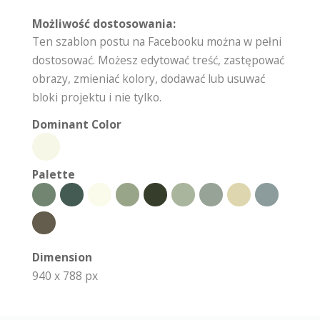
Możliwość dostosowania:
Ten szablon postu na Facebooku można w pełni
dostosować. Możesz edytować treść, zastępować
obrazy, zmieniać kolory, dodawać lub usuwać
bloki projektu i nie tylko.
Dominant Color
Palette
Dimension
940 x 788 px