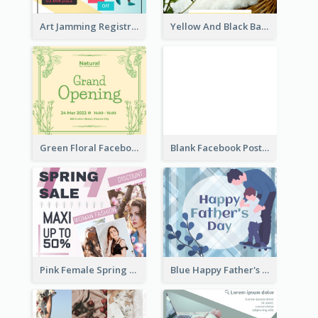
Art Jamming Registration Facebook Post
Yellow And Black Baby Shower Facebook Post
Green Floral Facebook Post About Grand Opening
Blank Facebook Post
Pink Female Spring Fashion Facebook Post Design
Blue Happy Father's Day Facebook Post