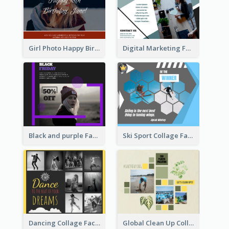
Girl Photo Happy Birthday Facebook Post
Digital Marketing Facebook Post
Ski Sport Collage Facebook Post
Black and purple Facebook Post
Dancing Collage Facebook Post
Global Clean Up Collage Facebook Post