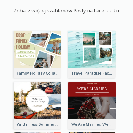
Zobacz więcej szablonów Posty na Facebooku
Family Holiday Collage Facebook Post
Travel Paradise Facebook Post
Wilderness Summer Camp Facebook Post
We Are Married Wedding Facebook Post