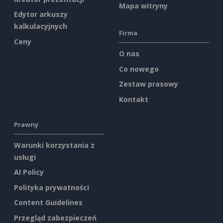
Mapa witryny
Edytor arkuszy
kalkulacyjnych
Firma
Ceny
O nas
Co nowego
Zestaw prasowy
Kontakt
Prawny
Warunki korzystania z
usługi
AI Policy
Polityka prywatności
Content Guidelines
Przegląd zabezpieczeń