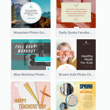
Mountain Photo Grid Inspirational Quote Facebook Post
Daily Quote Facebook Post
Blue Workout Photo Fitness Influencer Facebook Post
Brown Kids Photo Children Meal Cooking Facebook Post