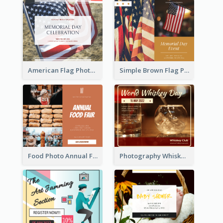
American Flag Photo Memorial Day Celebration Facebook Post
Simple Brown Flag Photo Memorial Day Facebook Post
Food Photo Annual Food Fair Invitation Facebook Post
Photography Whiskey Day Facebook Post With Details