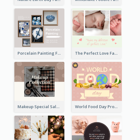
Porcelain Painting Facebook Post
The Perfect Love Facebook Post
Makeup Special Sale Facebook Post
World Food Day Promote Facebook Post