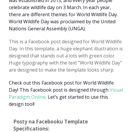
was established in 2013, and every year people
celebrate wildlife day on 3 March. In each year,
there are different themes for World Wildlife Day.
World Wildlife Day was proclaimed by the United
Nations General Assembly (UNGA).
This is a Facebook post designed for World Wildlife
Day. In this template, a huge elephant illustration is
designed that stands out a lots with green color.
Huge typography with the text "World Wildlife Day"
are designed to make the template looks sharp.
Check out this Facebook post for World Wildlife
Day! This Facebook post is designed through
Visual
Paradigm Online
. Let’s get started to use this
design tool!
Posty na Facebooku Template
Specifications: