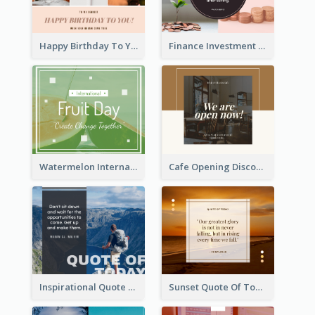
Happy Birthday To You Wishes Facebook Post
Finance Investment Quote Facebook Post
Watermelon International Fruit Day Facebook Post
Cafe Opening Discount Facebook Post
Inspirational Quote Of Today Facebook Post
Sunset Quote Of Today Facebook Post