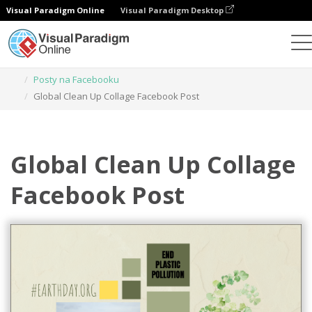
Visual Paradigm Online
Visual Paradigm Desktop
Narzędzie do projektowania grafiki
Szablony
Posty na Facebooku
Global Clean Up Collage Facebook Post
Global Clean Up Collage
Facebook Post