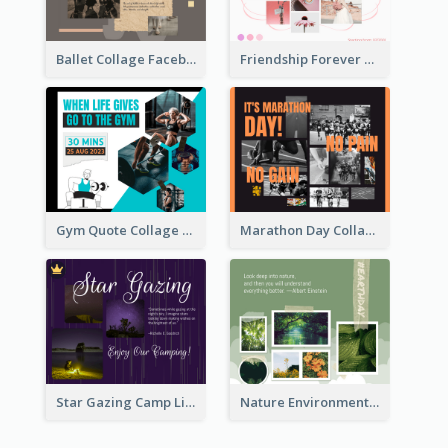
Ballet Collage Facebook Post
Friendship Forever Facebook Post
Gym Quote Collage Facebook Post
Marathon Day Collage Facebook Post
Star Gazing Camp Lifestyle Facebook Post
Nature Environment Facebook Post