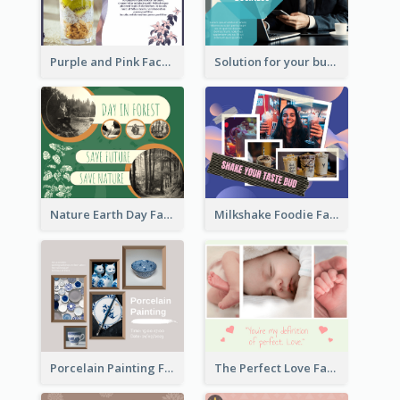
Purple and Pink Facebook Post
Solution for your business Facebook Post
Nature Earth Day Facebook Post
Milkshake Foodie Facebook Post
Porcelain Painting Facebook Post
The Perfect Love Facebook Post