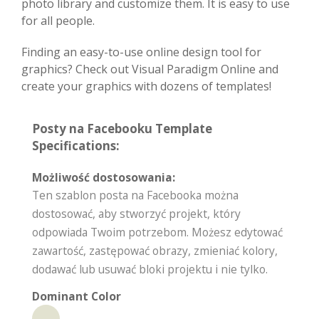
photo library and customize them. It is easy to use
for all people.
Finding an easy-to-use online design tool for
graphics? Check out Visual Paradigm Online and
create your graphics with dozens of templates!
Posty na Facebooku Template
Specifications:
Możliwość dostosowania:
Ten szablon posta na Facebooka można
dostosować, aby stworzyć projekt, który
odpowiada Twoim potrzebom. Możesz edytować
zawartość, zastępować obrazy, zmieniać kolory,
dodawać lub usuwać bloki projektu i nie tylko.
Dominant Color