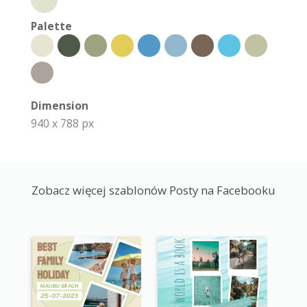
Palette
Dimension
940 x 788 px
Zobacz więcej szablonów Posty na Facebooku