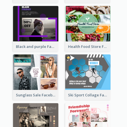
Health Food Store Facebook Post
Black and purple Facebook Post
Sunglass Sale Facebook Post
Ski Sport Collage Facebook Post