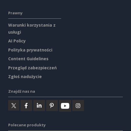
Prawny
Warunki korzystania z
usługi
AI Policy
Polityka prywatności
Content Guidelines
Przegląd zabezpieczeń
Zgłoś nadużycie
Znajdź nas na
Polecane produkty