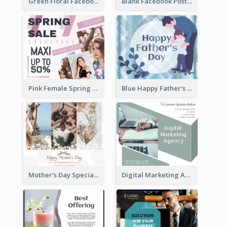
Green Floral Facebook Post About Grand Opening
Blank Facebook Post
Pink Female Spring Fashion Facebook Post Design
Blue Happy Father's Day Facebook Post
Mother's Day Special Sale Orange Facebook Post
Digital Marketing Agency Green Facebook Post