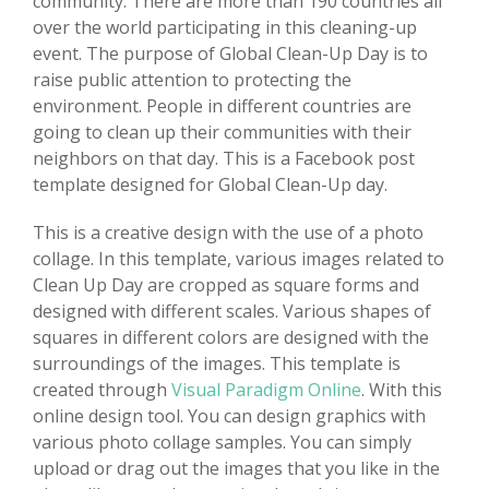
community. There are more than 190 countries all
over the world participating in this cleaning-up
event. The purpose of Global Clean-Up Day is to
raise public attention to protecting the
environment. People in different countries are
going to clean up their communities with their
neighbors on that day. This is a Facebook post
template designed for Global Clean-Up day.
This is a creative design with the use of a photo
collage. In this template, various images related to
Clean Up Day are cropped as square forms and
designed with different scales. Various shapes of
squares in different colors are designed with the
surroundings of the images. This template is
created through
Visual Paradigm Online
. With this
online design tool. You can design graphics with
various photo collage samples. You can simply
upload or drag out the images that you like in the