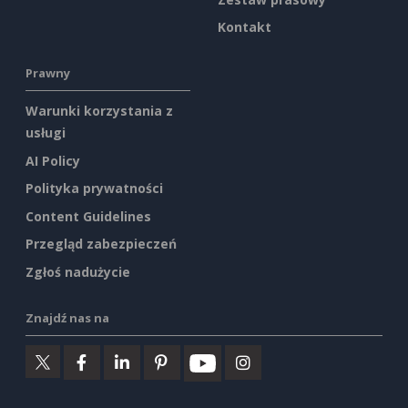
Kontakt
Prawny
Warunki korzystania z
usługi
AI Policy
Polityka prywatności
Content Guidelines
Przegląd zabezpieczeń
Zgłoś nadużycie
Znajdź nas na