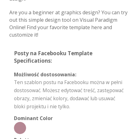
Are you a beginner at graphics design? You can try
out this simple design tool on Visual Paradigm
Online! Find your favorite template here and
customize it!
Posty na Facebooku Template
Specifications:
Możliwość dostosowania:
Ten szablon postu na Facebooku można w pełni
dostosować. Możesz edytować treść, zastępować
obrazy, zmieniać kolory, dodawać lub usuwać
bloki projektu i nie tylko.
Dominant Color