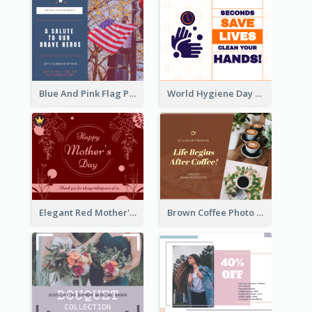
Blue And Pink Flag Photo Memorial Day Facebook Post
World Hygiene Day Facebook Post
Elegant Red Mother's Day Facebook Post With Floral Decorations
Brown Coffee Photo Coffee Shop Facebook Post