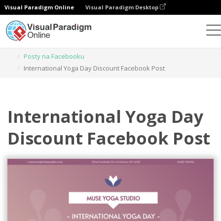
Visual Paradigm Online
Visual Paradigm Desktop
Narzędzie do projektowania grafiki
Szablony
Posty na Facebooku
International Yoga Day Discount Facebook Post
International Yoga Day
Discount Facebook Post