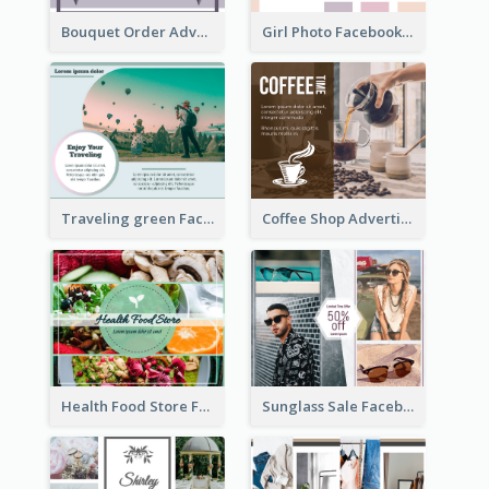
Bouquet Order Advert Facebook Post
Girl Photo Facebook Post
Traveling green Facebook Post
Coffee Shop Advertising Facebook Post With Details
Health Food Store Facebook Post
Sunglass Sale Facebook Post