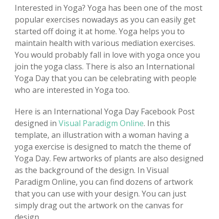
Interested in Yoga? Yoga has been one of the most
popular exercises nowadays as you can easily get
started off doing it at home. Yoga helps you to
maintain health with various mediation exercises.
You would probably fall in love with yoga once you
join the yoga class. There is also an International
Yoga Day that you can be celebrating with people
who are interested in Yoga too.
Here is an International Yoga Day Facebook Post
designed in
Visual Paradigm Online
. In this
template, an illustration with a woman having a
yoga exercise is designed to match the theme of
Yoga Day. Few artworks of plants are also designed
as the background of the design. In Visual
Paradigm Online, you can find dozens of artwork
that you can use with your design. You can just
simply drag out the artwork on the canvas for
design.