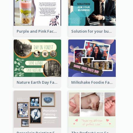
Purple and Pink Facebook Post
Solution for your business Facebook Post
Nature Earth Day Facebook Post
Milkshake Foodie Facebook Post