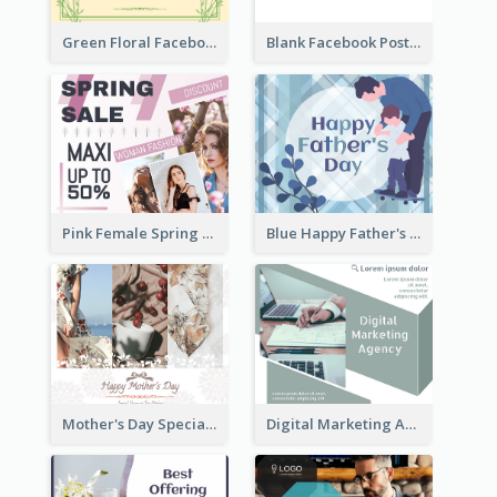
Green Floral Facebook Post About Grand Opening
Blank Facebook Post
Pink Female Spring Fashion Facebook Post Design
Blue Happy Father's Day Facebook Post
Mother's Day Special Sale Orange Facebook Post
Digital Marketing Agency Green Facebook Post