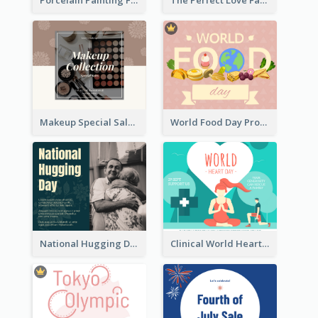
Porcelain Painting Facebook Post
The Perfect Love Facebook Post
Makeup Special Sale Facebook Post
World Food Day Promote Facebook Post
National Hugging Day Facebook Post
Clinical World Heart Day Quote Facebook Post