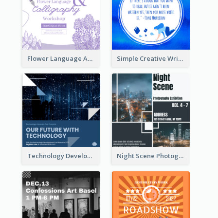
Flower Language And Calligraphy Instagram Post
Simple Creative Writing Quote Instagram Post
Technology Development Conference Instagram Post
Night Scene Photography Exhibition Instagram Post