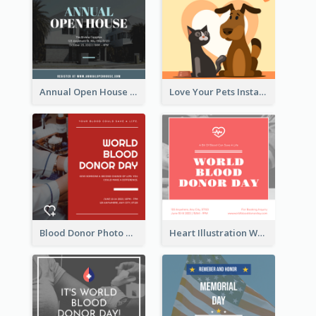
Annual Open House Instagram Post
Love Your Pets Instagram Post
Blood Donor Photo World Blood Donor Day Instagram Post
Heart Illustration World Blood Donor Day Instagram Post