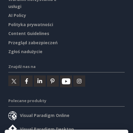
usługi
AI Policy
Polityka prywatności
Content Guidelines
Przegląd zabezpieczeń
Zgłoś nadużycie
Znajdź nas na
Polecane produkty
Visual Paradigm Online
Visual Paradigm Desktop