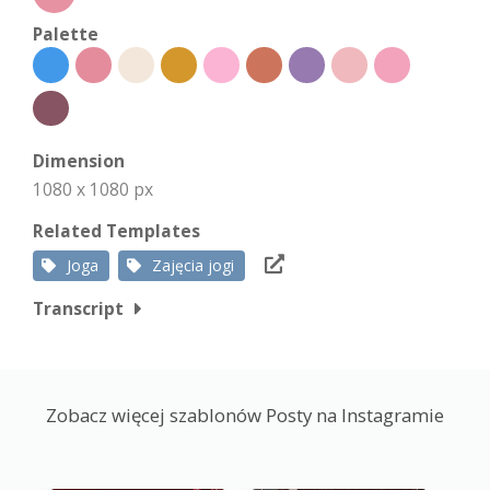
Palette
Dimension
1080 x 1080 px
Related Templates
Joga
Zajęcia jogi
Transcript
Zobacz więcej szablonów Posty na Instagramie