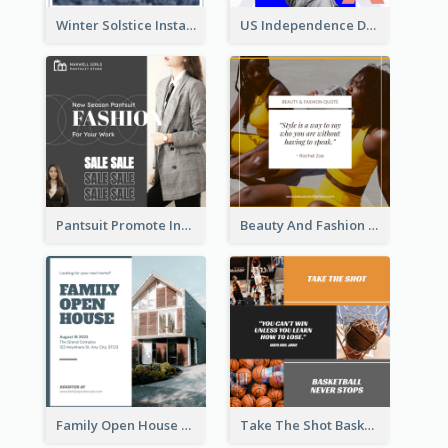
Winter Solstice Instagram Post
US Independence Day Instagram Post
Pantsuit Promote Instagram Post
Beauty And Fashion Inspirational Quote Instagram Post
Family Open House Registration Instagram Post
Take The Shot Basketball Instagram Post