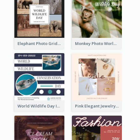
Elephant Photo Grid World Wildlife Day Instagram Post
Monkey Photo World Wildlife Day Instagram Post
World Wildlife Day Instagram Post
Pink Elegant Jewelry Sale Valentines Day Instagram Post