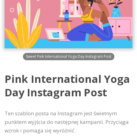
Sweet Pink International Yoga Day Instagram Post
Pink International Yoga
Day Instagram Post
Ten szablon posta na Instagram jest świetnym
punktem wyjścia do następnej kampanii. Przyciąga
wzrok i pomaga się wyróżnić.