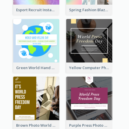
Esport Recruit Instagram Post
Spring Fashion Blazer Instagram Post
Green World Hand Hygiene Day Instagram Post
Yellow Computer Photo World Press Freedom Day Instagram Post
Brown Photo World Press Freedom Day Instagram Post
Purple Press Photo World Press Freedom Day Instagram Post