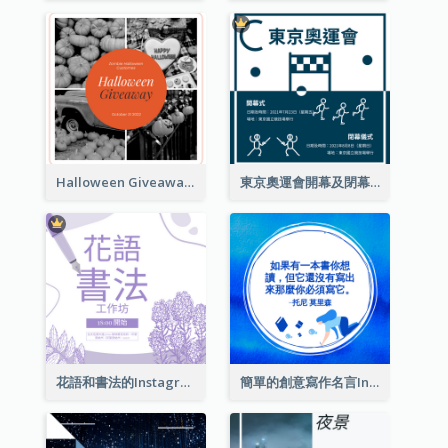
Halloween Giveaway Instagram Post
東京奧運會開幕及閉幕式Instagram帖子
花語和書法的Instagram帖子
簡單的創意寫作名言Instagram帖子