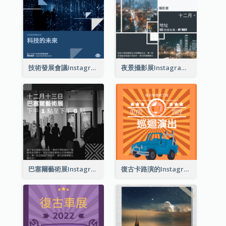
技術發展會議Instagram帖子
夜景攝影展Instagram貼子
巴塞爾藝術展Instagram帖子
復古卡路演的Instagram帖子