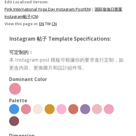
Edit Localized Version:
Pink International Yoga Day Instagram Post(EN)
|
国际瑜伽日图案
Instagram帖子(CN)
View this page in:
EN
TW
CN
Instagram 帖子 Template Specifications:
可定制的：
本 Instagram post 模板可根據你的要求進行定制，如
更改內容、更換圖片和設計組件等。
Dominant Color
Palette
Dimension