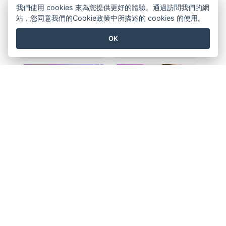
我們使用 cookies 來為您提供更好的體驗。通過訪問我們的網
站，您同意我們的Cookie政策中所描述的 cookies 的使用。
OK
亡兵紀念日介紹Instagram帖子
紫色系世界無煙日宣傳用Instagram帖子
電子競技推廣Instagram帖子
春季時尚西裝外套Instagram帖子