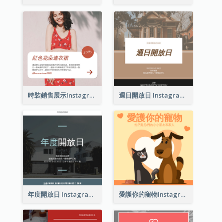
時裝銷售展示Instagram帖子
週日開放日 Instagram 帖子
年度開放日 Instagram 帖子
愛護你的寵物Instagram帖子