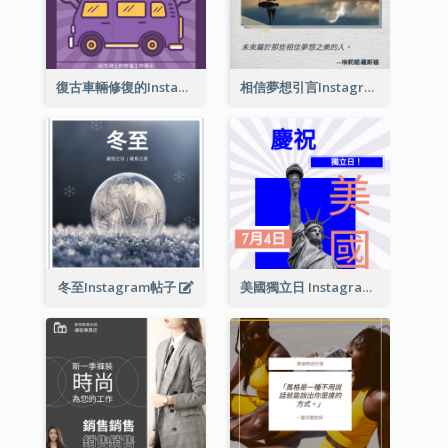
復古車輛修復的Instagram帖子
相信夢想引言Instagram帖子
冬至Instagram帖子
美國獨立日 Instagram 帖子