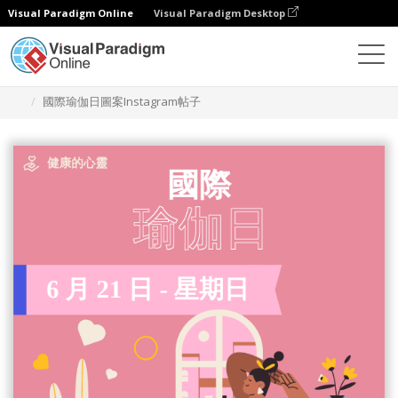
Visual Paradigm Online
Visual Paradigm Desktop
設計
模板
Instagram 帖子
國際瑜伽日圖案Instagram帖子