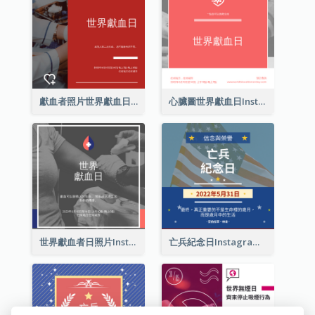
獻血者照片世界獻血日Instagram帖子
心臟圖世界獻血日Instagram帖子
世界獻血者日照片Instagram帖子
亡兵紀念日Instagram帖子(附名言引用)