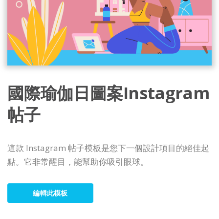
國際瑜伽日圖案Instagram
帖子
這款 Instagram 帖子模板是您下一個設計項目的絕佳起
點。它非常醒目，能幫助你吸引眼球。
編輯此模板