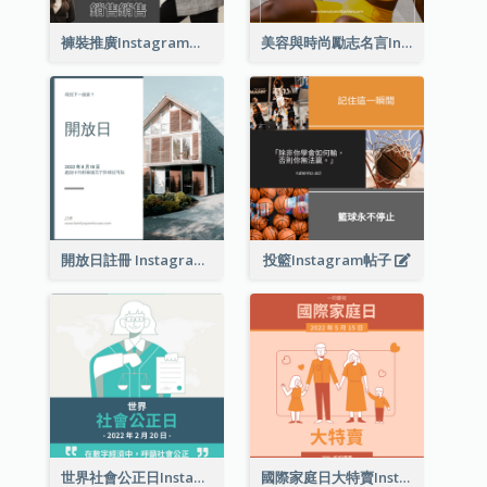
褲裝推廣Instagram帖子
美容與時尚勵志名言Instagram帖子
開放日註冊 Instagram 帖子
投籃Instagram帖子
世界社會公正日Instagram帖子
國際家庭日大特賣Instagram帖子