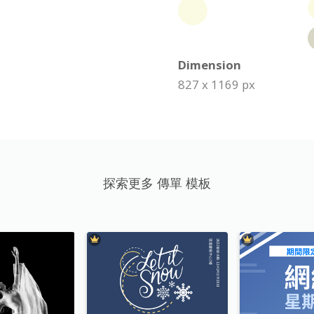
Dimension
827 x 1169 px
探索更多 傳單 模板